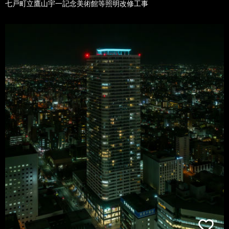
七戸町立鷹山宇一記念美術館等照明改修工事