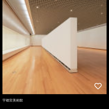
宇都宮美術館