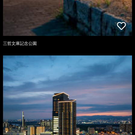
三哲文庫記念公園