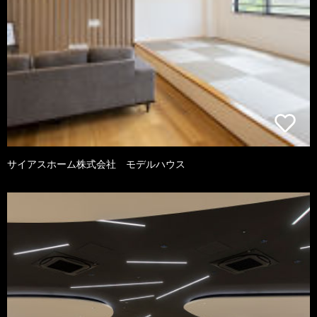
サイアスホーム株式会社 モデルハウス