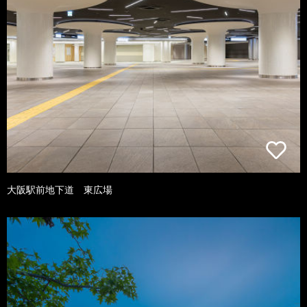
大阪駅前地下道 東広場