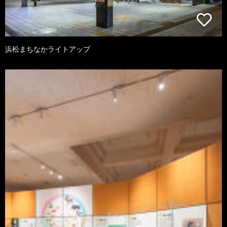
浜松まちなかライトアップ