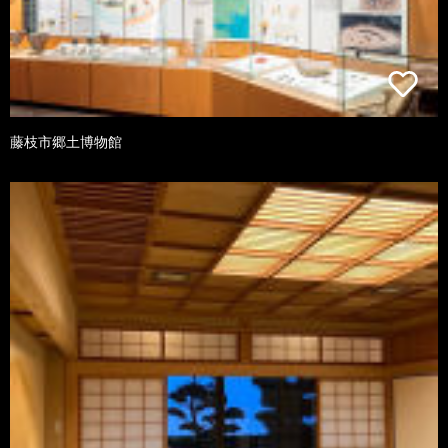
藤枝市郷土博物館