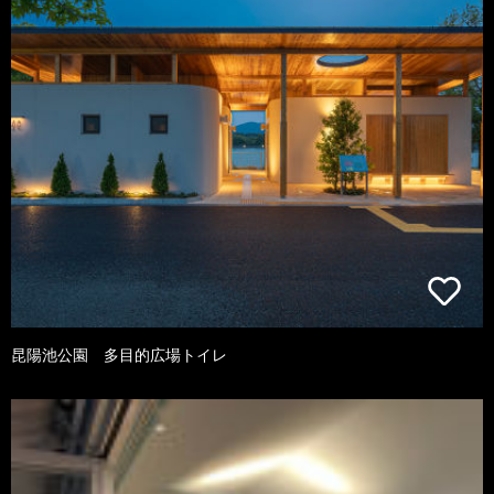
昆陽池公園 多目的広場トイレ