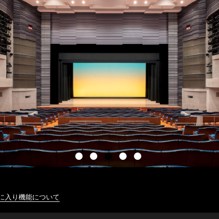
に入り機能について