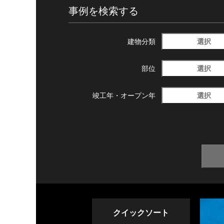
事例を検索する
選択
建物分類
選択
部位
選択
竣工年・
オープン年
クイックソート