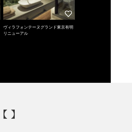
ヴィラフォンテーヌグランド東京有明
リニューアル