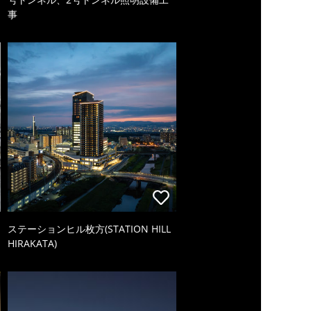
事
ステーションヒル枚方(STATION HILL
HIRAKATA)