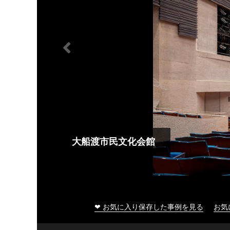
大船渡市民文化会館
❤ お気に入り保存した事例を見る
お気