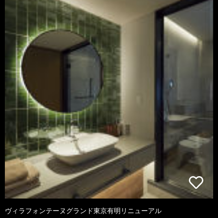
ヴィラフォンテーヌグランド東京有明リニューアル