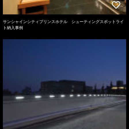
サンシャインシティプリンスホテル シューティングスポットライ
ト納入事例