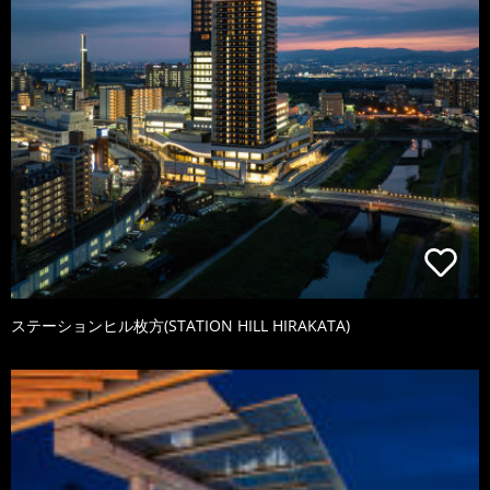
ステーションヒル枚方(STATION HILL HIRAKATA)