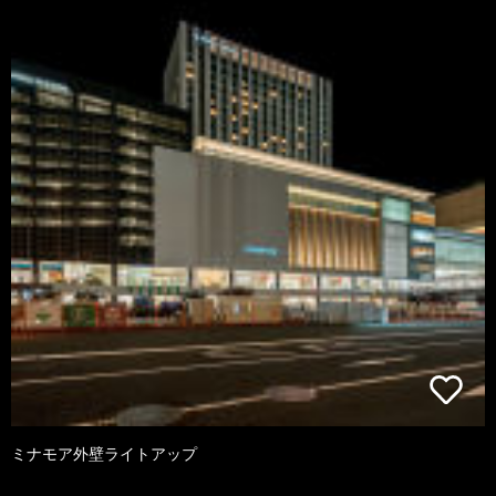
ミナモア外壁ライトアップ