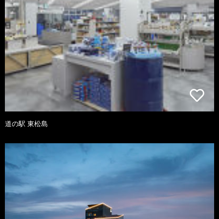
道の駅 東松島