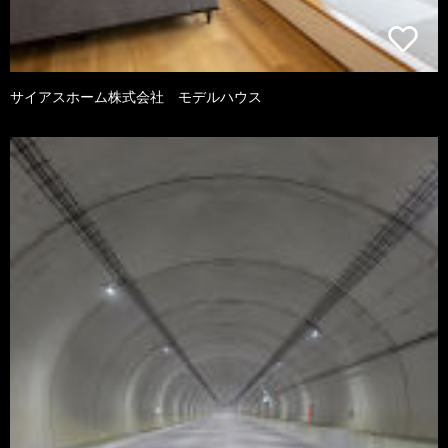
サイアスホーム株式会社 モデルハウス