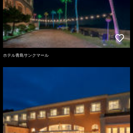
ホテル青島サンクマール