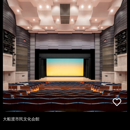
大船渡市民文化会館