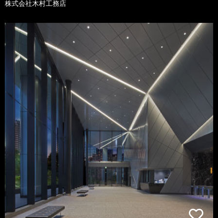
株式会社木村工務店