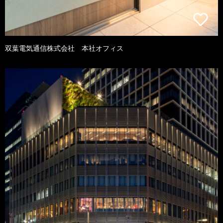
双葉電気通信株式会社 本社オフィス