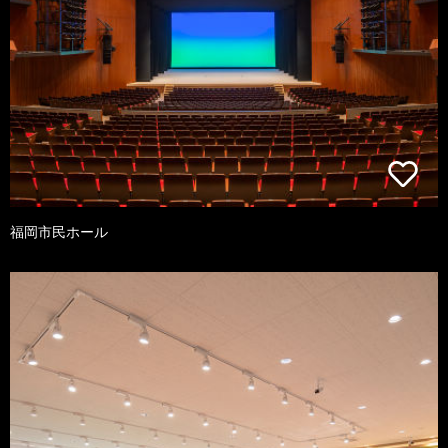
福岡市民ホール