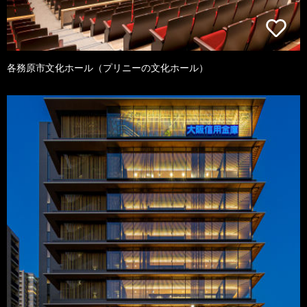
各務原市文化ホール（プリニーの文化ホール）