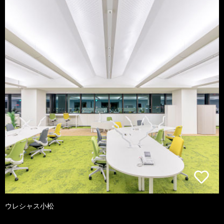
ウレシャス小松