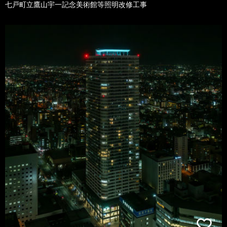
七戸町立鷹山宇一記念美術館等照明改修工事