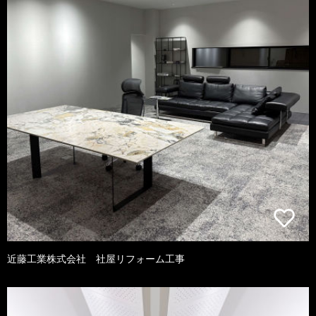
近藤工業株式会社 社屋リフォーム工事