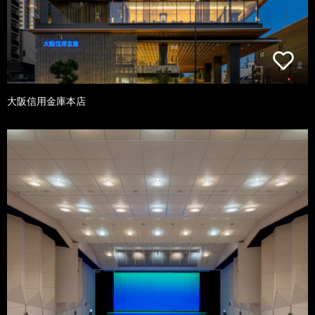
大阪信用金庫本店