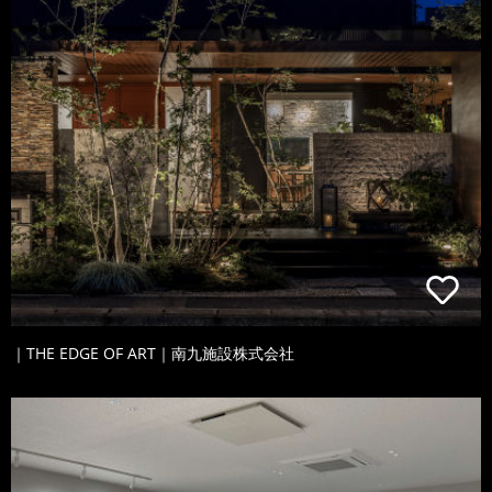
｜THE EDGE OF ART｜南九施設株式会社