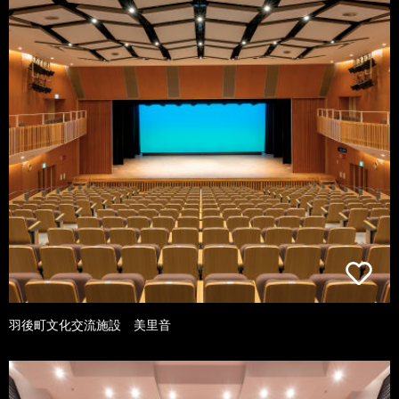
羽後町文化交流施設 美里音