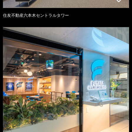
住友不動産六本木セントラルタワー