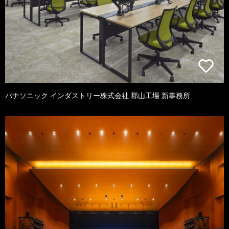
パナソニック インダストリー株式会社 郡山工場 新事務所