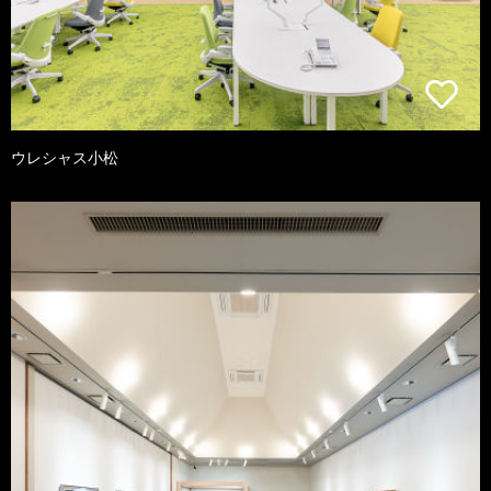
ウレシャス小松