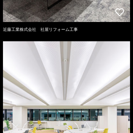
近藤工業株式会社 社屋リフォーム工事