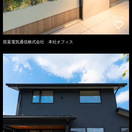
双葉電気通信株式会社 本社オフィス