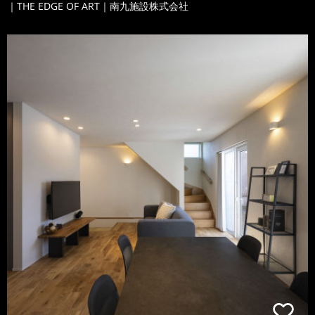
｜THE EDGE OF ART｜南九施設株式会社