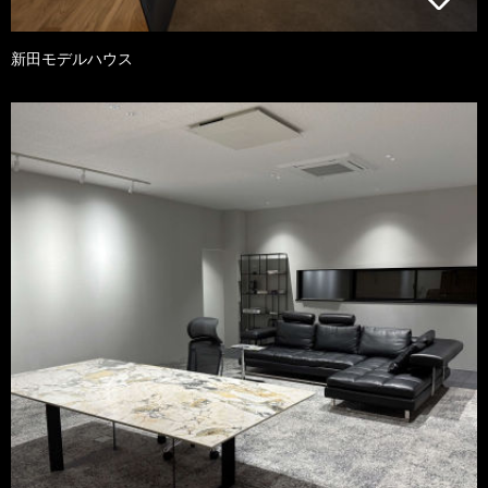
新田モデルハウス