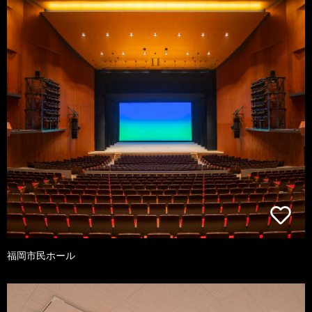
福岡市民ホール