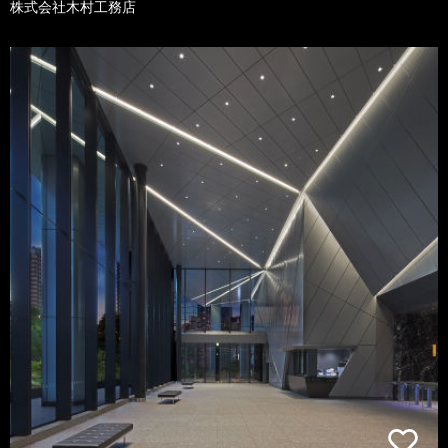
株式会社木村工務店