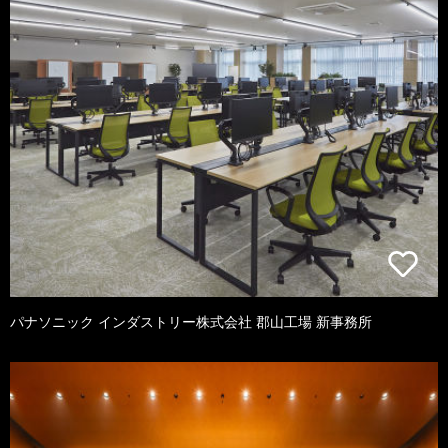
パナソニック インダストリー株式会社 郡山工場 新事務所