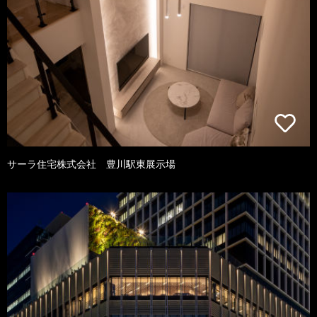
サーラ住宅株式会社 豊川駅東展示場