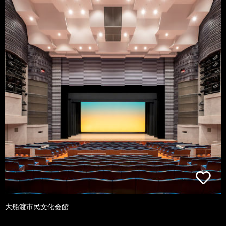
大船渡市民文化会館