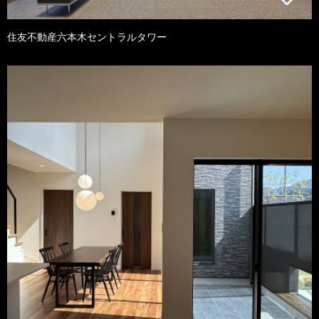
住友不動産六本木セントラルタワー