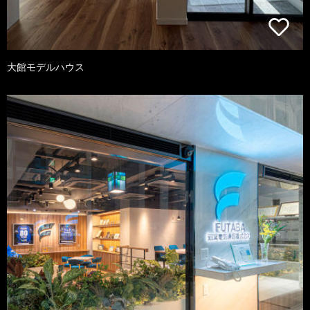
大館モデルハウス