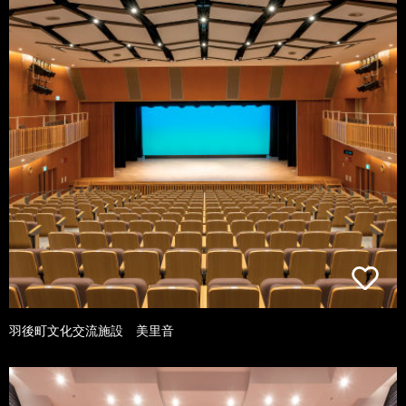
羽後町文化交流施設 美里音