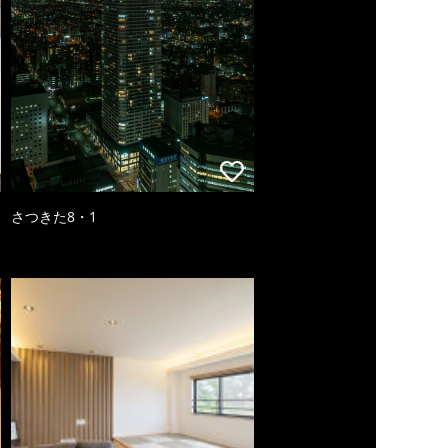
さつきた8・1