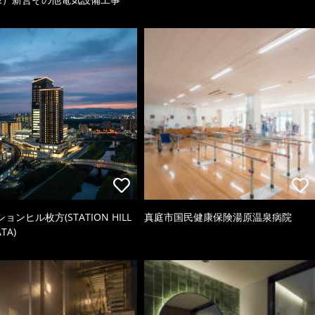
ョンヒル枚方(STATION HILL
真庭市国民健康保険湯原温泉病院
TA)