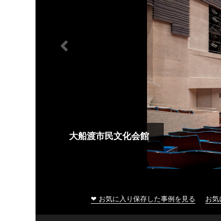
大船渡市民文化会館
❤ お気に入り保存した事例を見る
お気