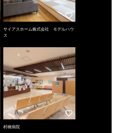
サイアスホーム株式会社 モデルハウ
ス
村橋病院