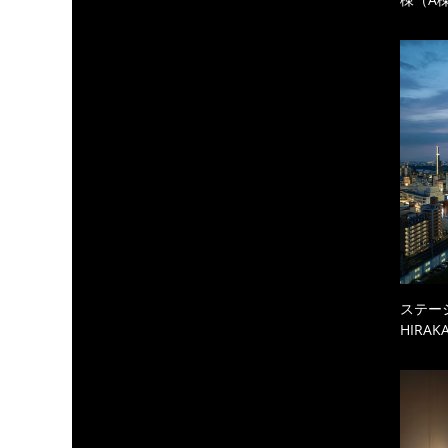
ステーシ
HIRAKA