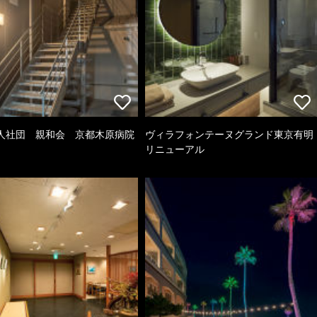
人社団 親和会 京都木原病院
ヴィラフォンテーヌグランド東京有明
リニューアル