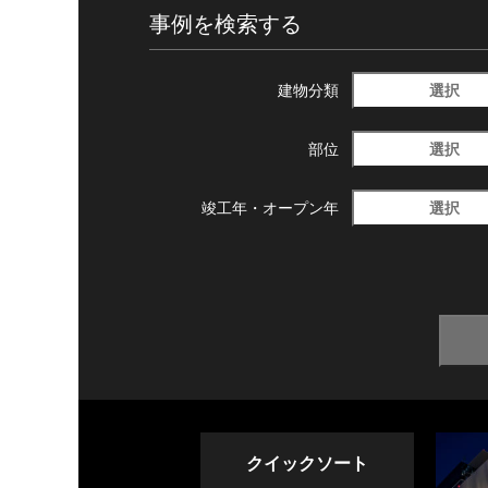
事例を検索する
選択
建物分類
選択
部位
選択
竣工年・
オープン年
クイックソート