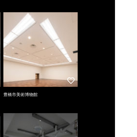
豊橋市美術博物館