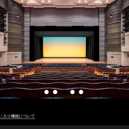
に入り機能について