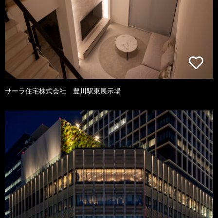
サーラ住宅株式会社 豊川駅東展示場