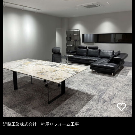
近藤工業株式会社 社屋リフォーム工事