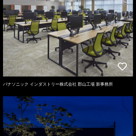
パナソニック インダストリー株式会社 郡山工場 新事務所