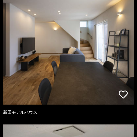
新田モデルハウス