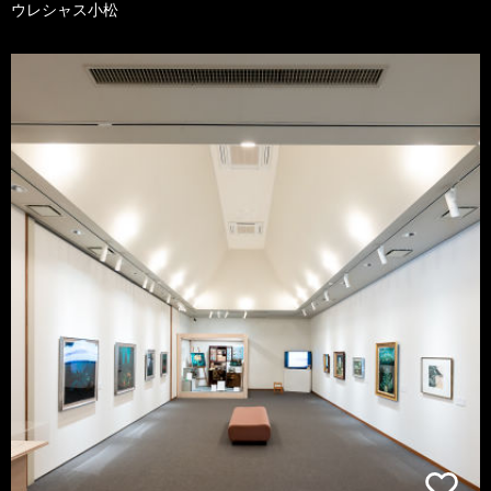
ウレシャス小松