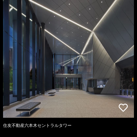
住友不動産六本木セントラルタワー