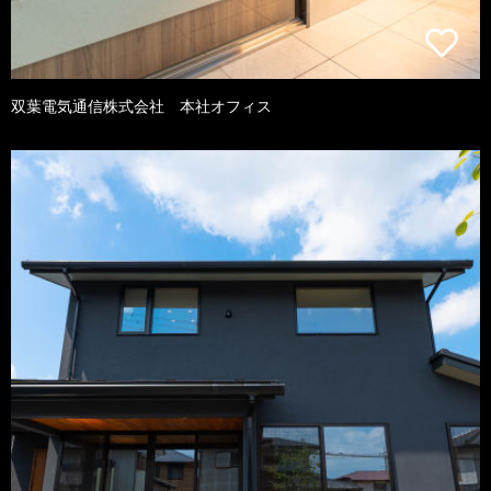
双葉電気通信株式会社 本社オフィス