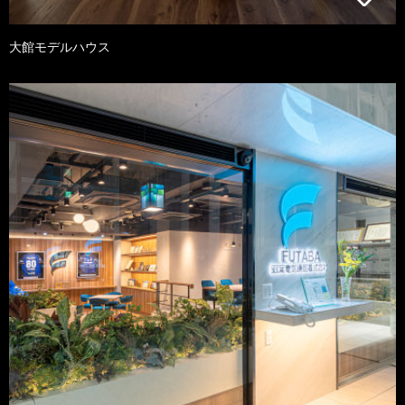
大館モデルハウス