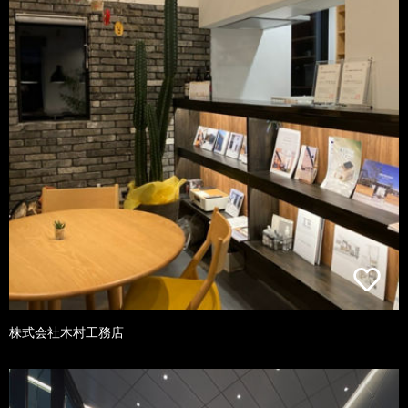
株式会社木村工務店