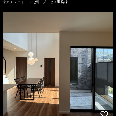
東京エレクトロン九州 プロセス開発棟