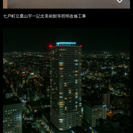
七戸町立鷹山宇一記念美術館等照明改修工事