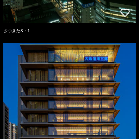
さつきた8・1