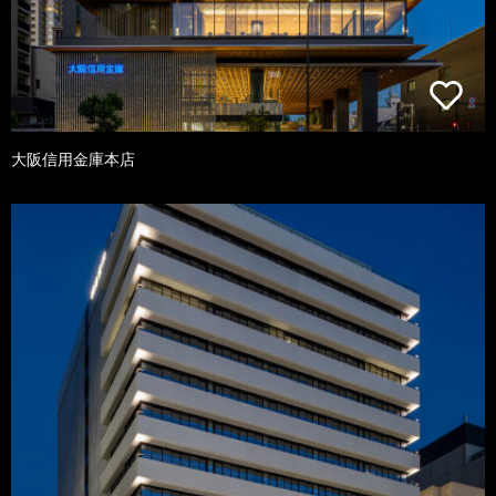
大阪信用金庫本店