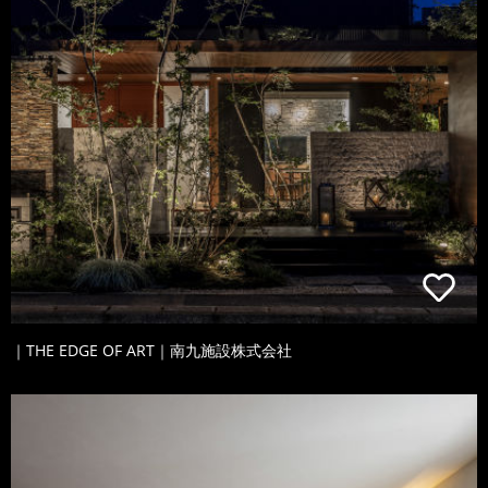
｜THE EDGE OF ART｜南九施設株式会社