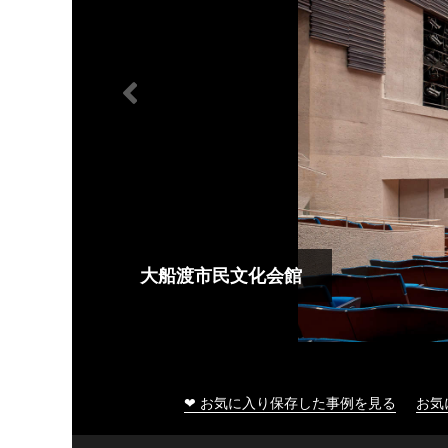
大船渡市民文化会館
❤ お気に入り保存した事例を見る
お気