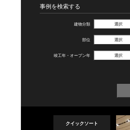
事例を検索する
選択
建物分類
選択
部位
選択
竣工年・
オープン年
クイックソート