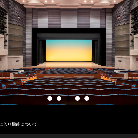
に入り機能について