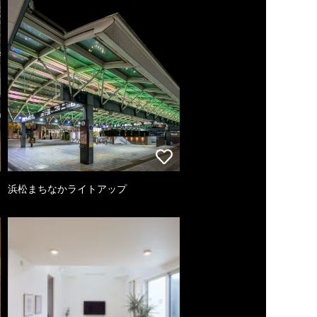
浜松まちなかライトアップ