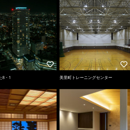
た8・1
美里町トレーニングセンター