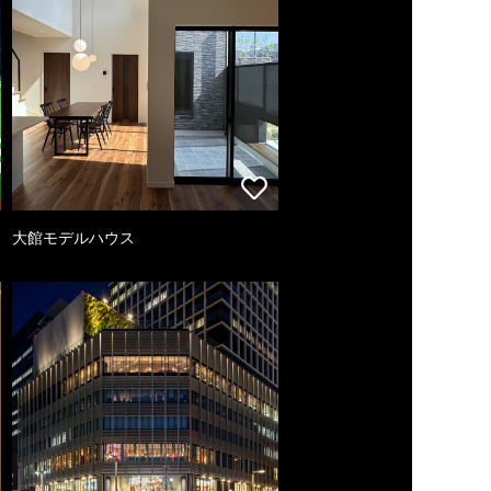
大館モデルハウス