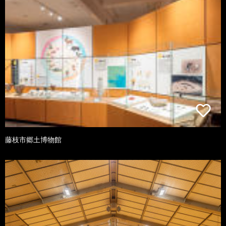
藤枝市郷土博物館