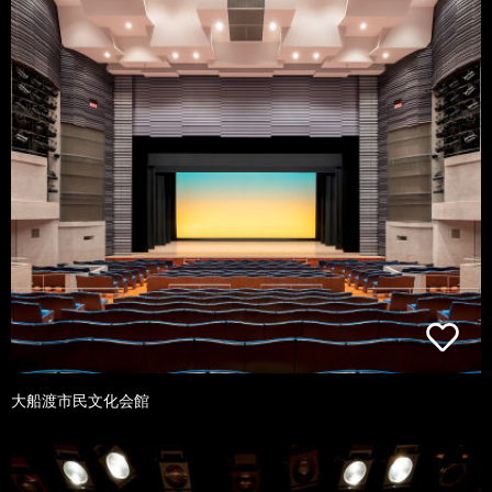
大船渡市民文化会館