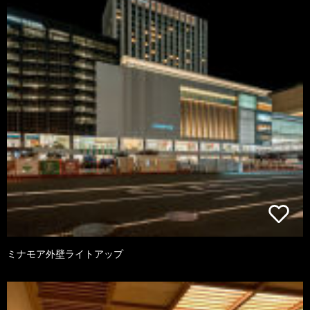
ミナモア外壁ライトアップ