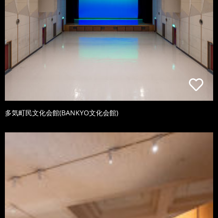
多気町民文化会館(BANKYO文化会館)