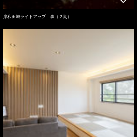
岸和田城ライトアップ工事（２期）