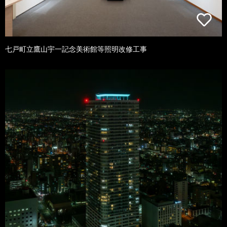
七戸町立鷹山宇一記念美術館等照明改修工事