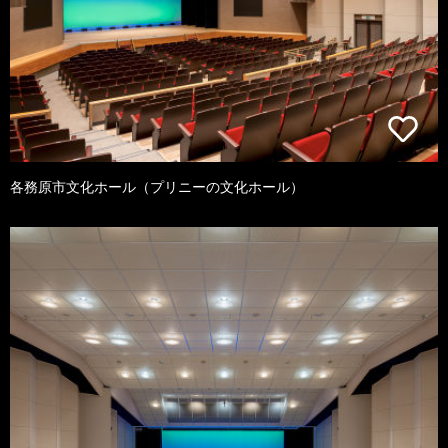
各務原市文化ホール（プリニーの文化ホール）