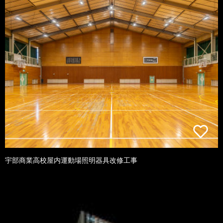
宇部商業高校屋内運動場照明器具改修工事