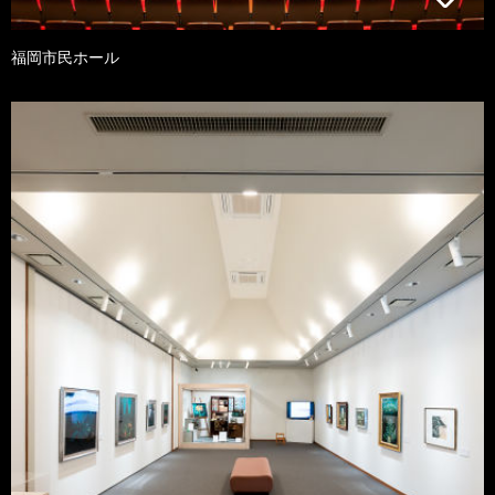
福岡市民ホール