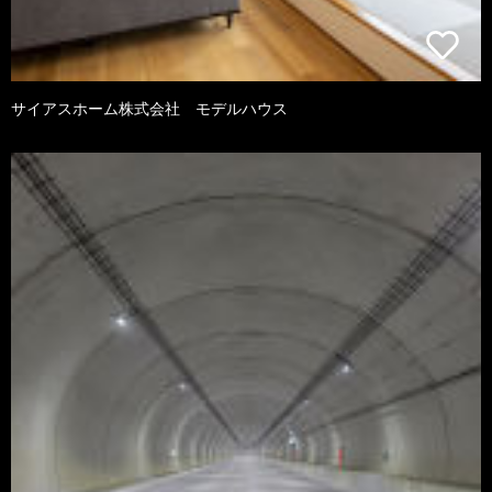
サイアスホーム株式会社 モデルハウス