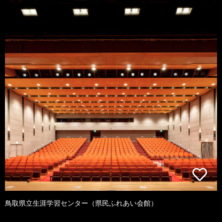
鳥取県立生涯学習センター（県民ふれあい会館）