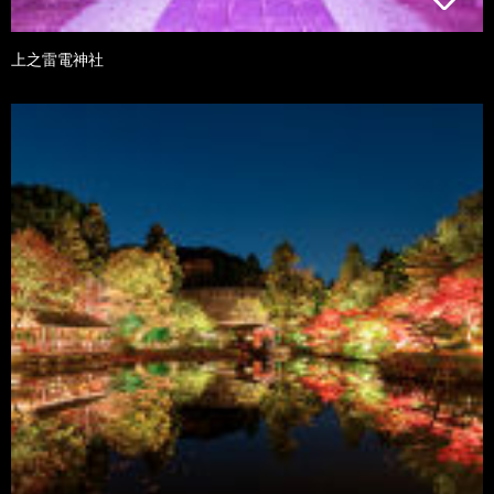
上之雷電神社