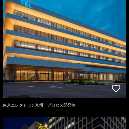
東京エレクトロン九州 プロセス開発棟