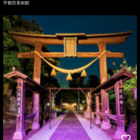
宇都宮美術館