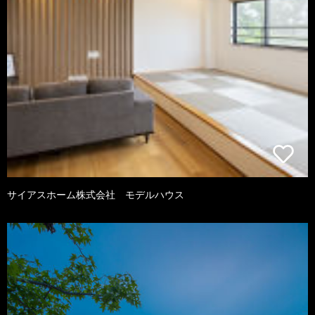
サイアスホーム株式会社 モデルハウス