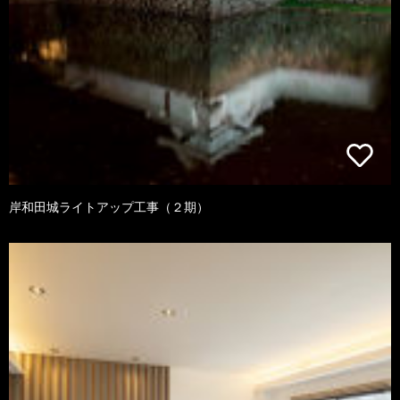
岸和田城ライトアップ工事（２期）