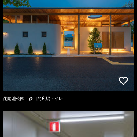
昆陽池公園 多目的広場トイレ