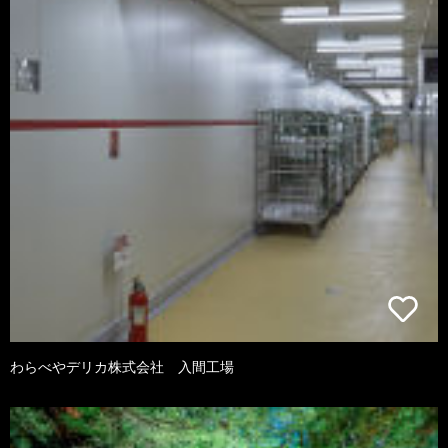
わらべやデリカ株式会社 入間工場