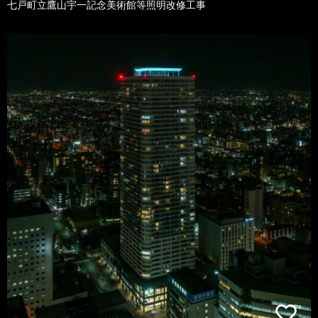
七戸町立鷹山宇一記念美術館等照明改修工事