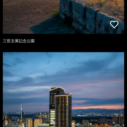
三哲文庫記念公園