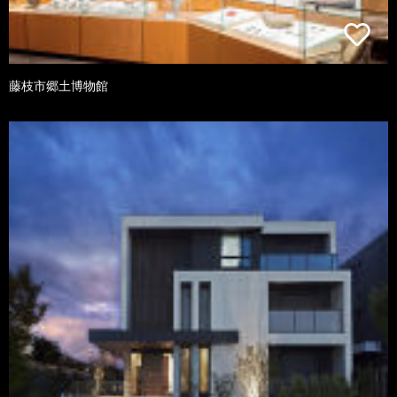
藤枝市郷土博物館