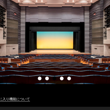
に入り機能について