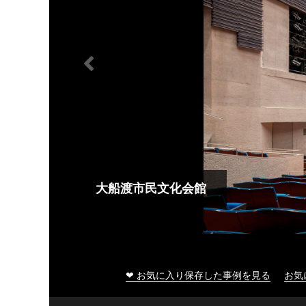
大船渡市民文化会館
❤ お気に入り保存した事例を見る
お気