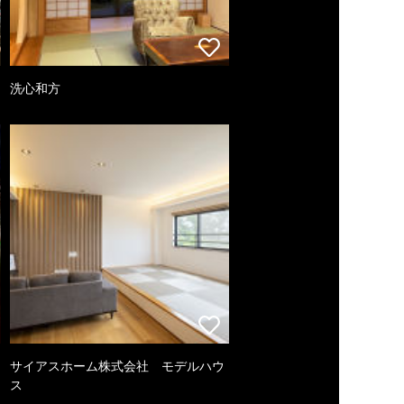
洗心和方
サイアスホーム株式会社 モデルハウ
ス