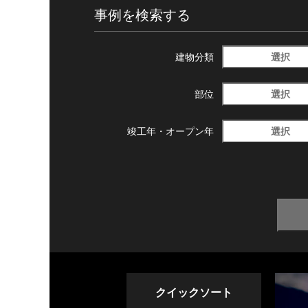
事例を検索する
選択
建物分類
選択
部位
選択
竣工年・
オープン年
クイックソート