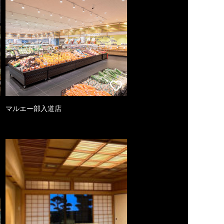
マルエー部入道店