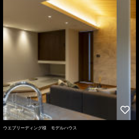
ウエブリーディング様 モデルハウス