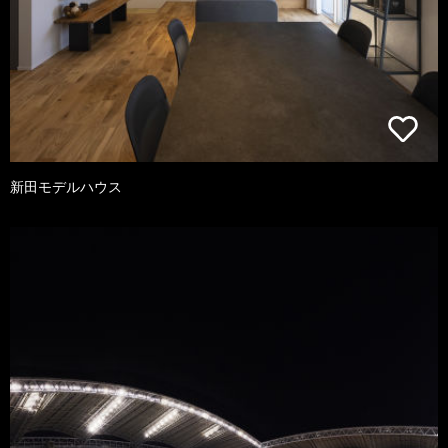
新田モデルハウス