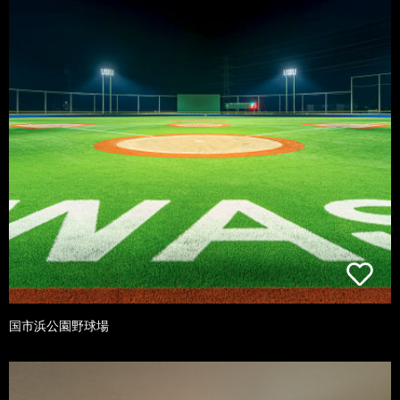
国市浜公園野球場