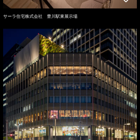
サーラ住宅株式会社 豊川駅東展示場