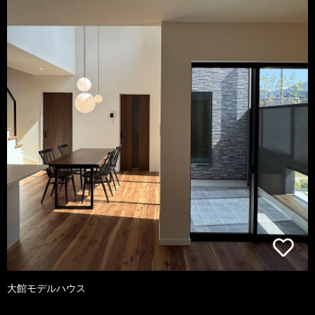
大館モデルハウス