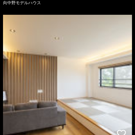
向中野モデルハウス