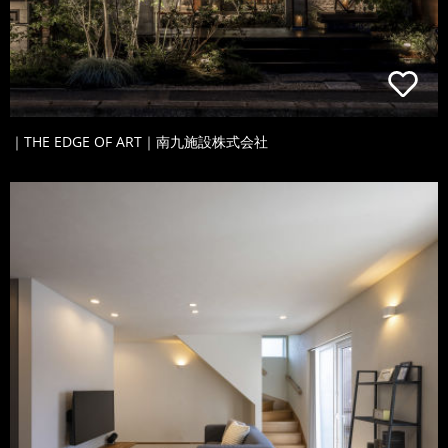
｜THE EDGE OF ART｜南九施設株式会社