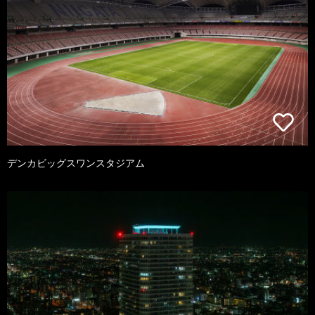
デンカビッグスワンスタジアム