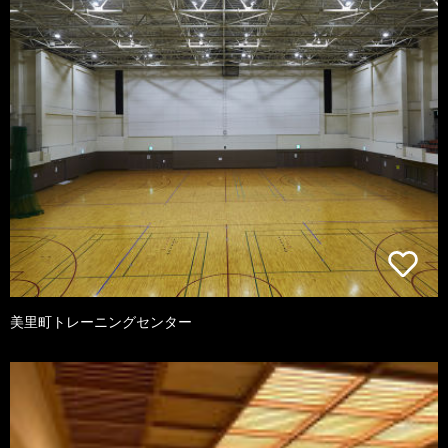
美里町トレーニングセンター