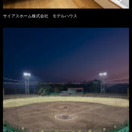
サイアスホーム株式会社 モデルハウス