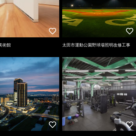
美術館
太田市運動公園野球場照明改修工事