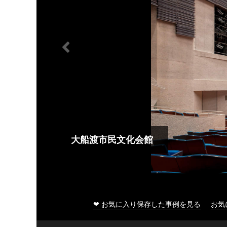
大船渡市民文化会館
❤ お気に入り保存した事例を見る
お気