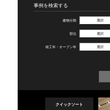
事例を検索する
選択
建物分類
選択
部位
選択
竣工年・
オープン年
クイックソート