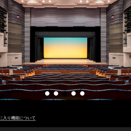
に入り機能について