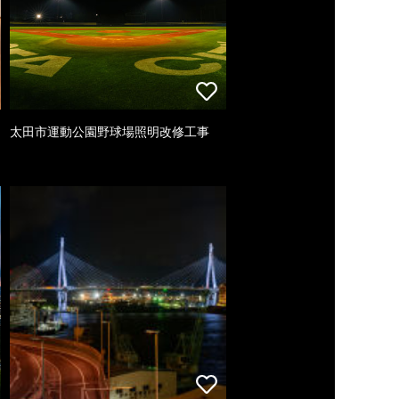
太田市運動公園野球場照明改修工事