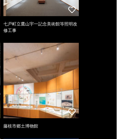
七戸町立鷹山宇一記念美術館等照明改
修工事
藤枝市郷土博物館