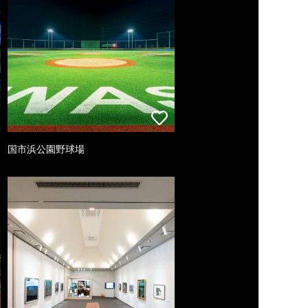
国市浜公園野球場