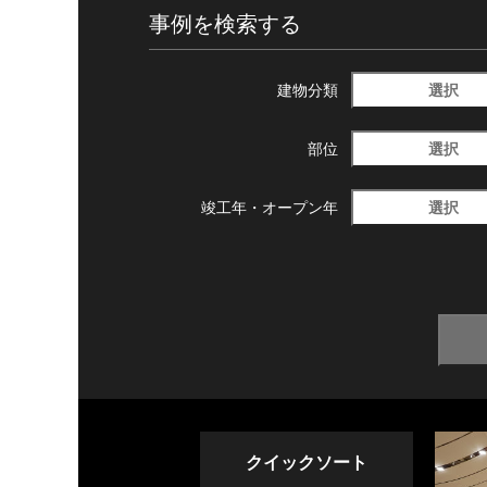
事例を検索する
選択
建物分類
選択
部位
選択
竣工年・
オープン年
クイックソート