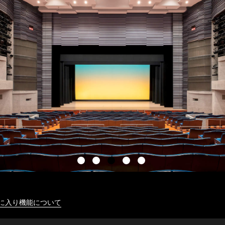
に入り機能について