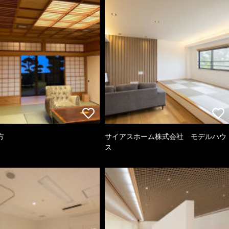
方
サイアスホーム株式会社 モデルハウ
ス