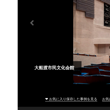
大船渡市民文化会館
❤ お気に入り保存した事例を見る
お気