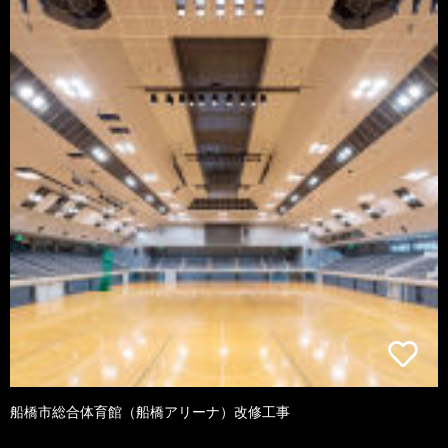
船橋市総合体育館（船橋アリーナ）改修工事