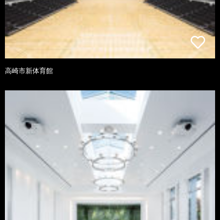
高崎市新体育館