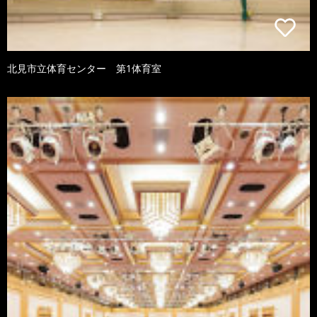
北見市立体育センター 第1体育室