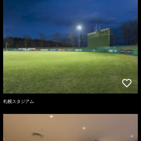
札幌スタジアム