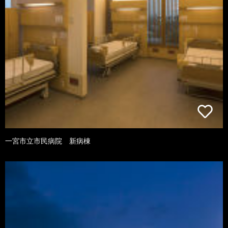
一宮市立市民病院 新病棟