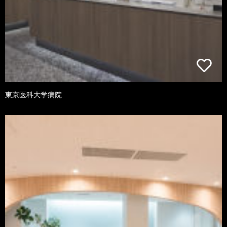
東京医科大学病院