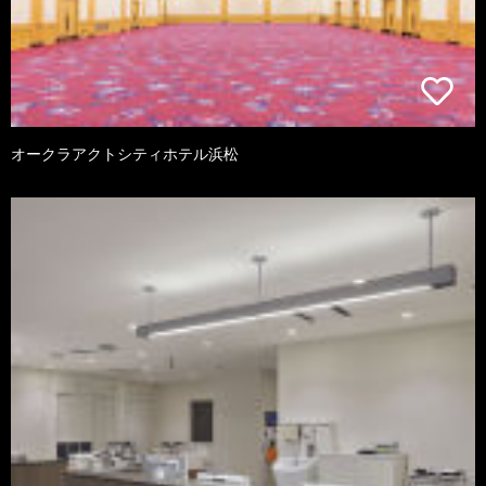
オークラアクトシティホテル浜松