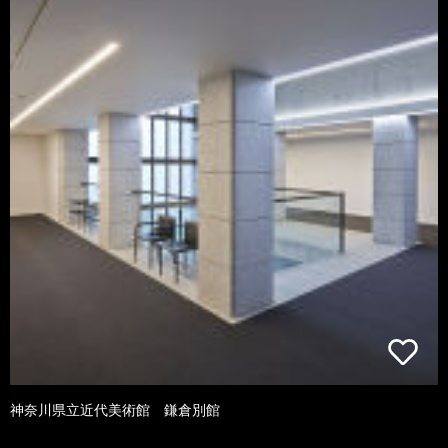
神奈川県立近代美術館 鎌倉別館