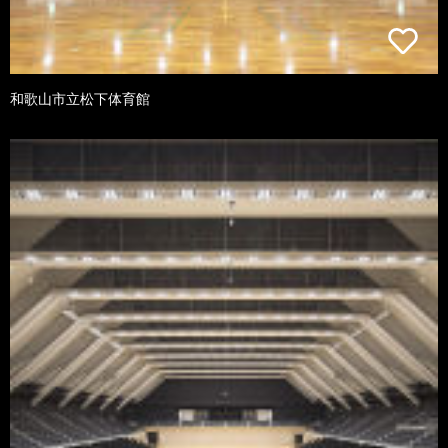
和歌山市立松下体育館