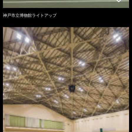
神戸市立博物館ライトアップ