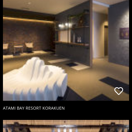
ATAMI BAY RESORT KORAKUEN