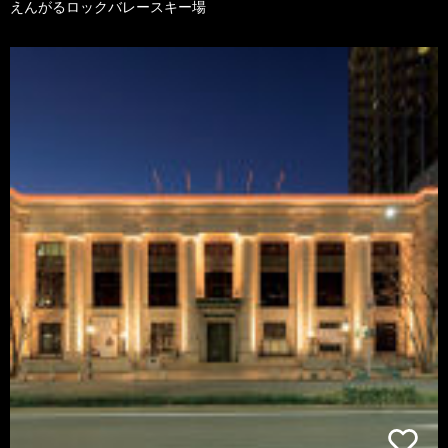
えんがるロックバレースキー場