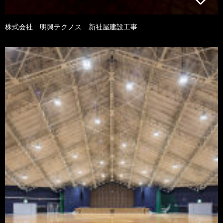
株式会社 明興テクノス 新社屋建設工事