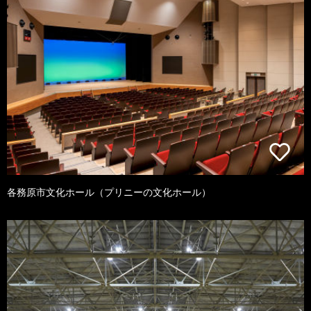
各務原市文化ホール（プリニーの文化ホール）