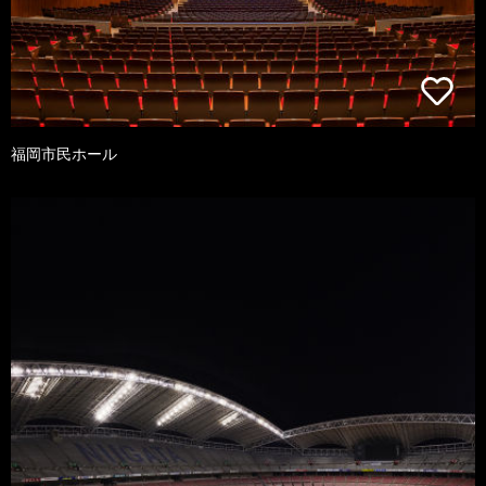
福岡市民ホール