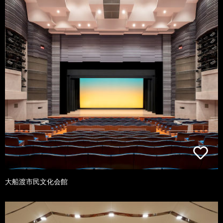
大船渡市民文化会館