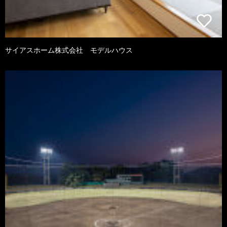
サイアスホーム株式会社 モデルハウス