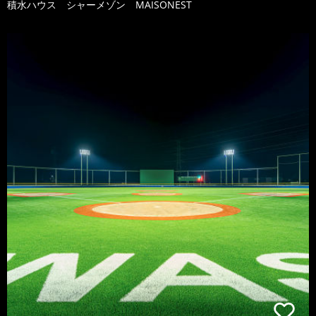
積水ハウス シャーメゾン MAISONEST