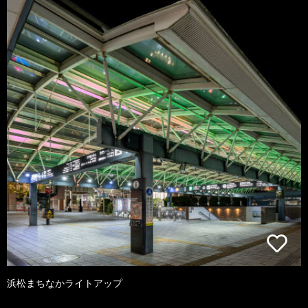
浜松まちなかライトアップ