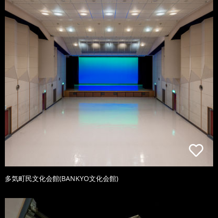
多気町民文化会館(BANKYO文化会館)