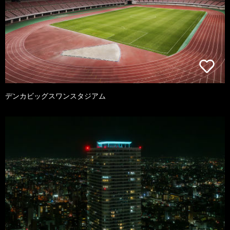
デンカビッグスワンスタジアム