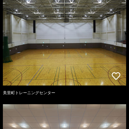
美里町トレーニングセンター