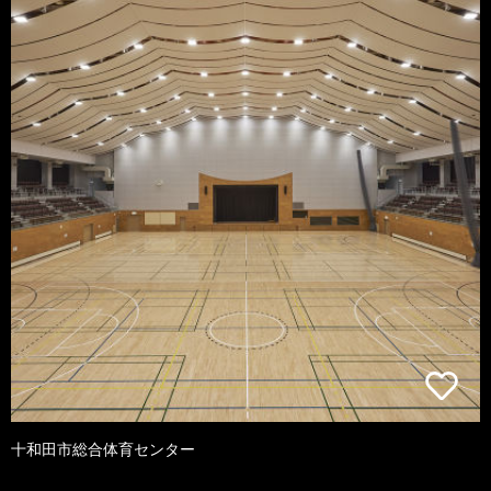
十和田市総合体育センター