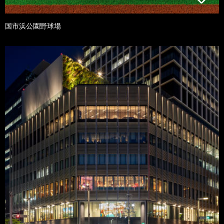
国市浜公園野球場