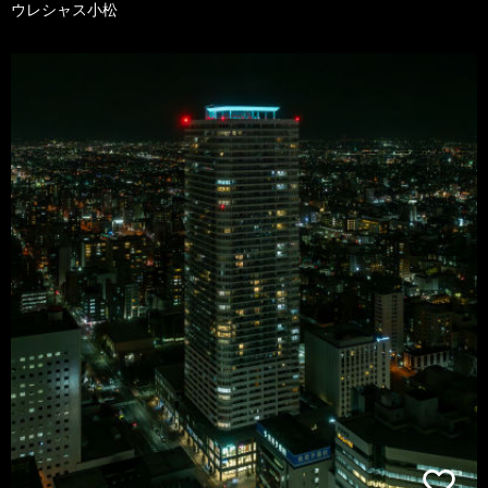
ウレシャス小松