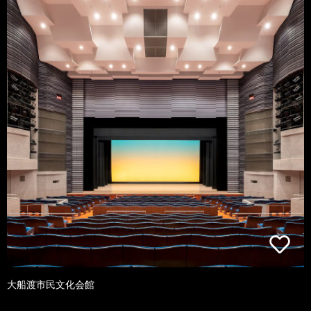
大船渡市民文化会館