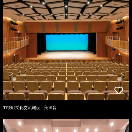
羽後町文化交流施設 美里音