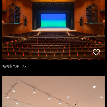
福岡市民ホール