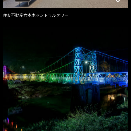
住友不動産六本木セントラルタワー