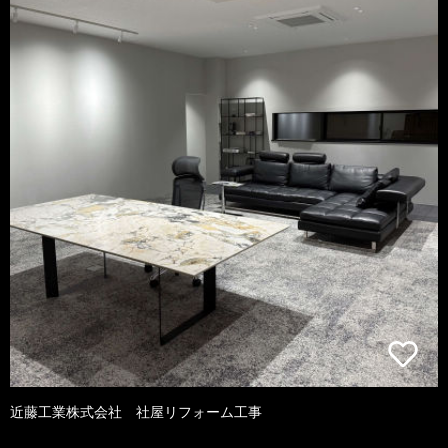
近藤工業株式会社 社屋リフォーム工事