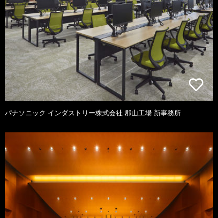
パナソニック インダストリー株式会社 郡山工場 新事務所