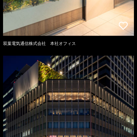
双葉電気通信株式会社 本社オフィス