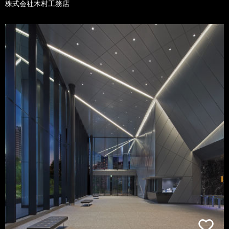
株式会社木村工務店