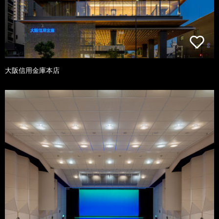
大阪信用金庫本店