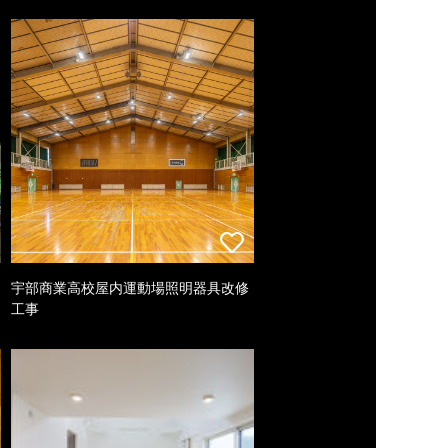
宇部商業高校屋内運動場照明器具改修
工事