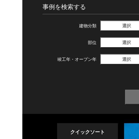
事例を検索する
選択
建物分類
選択
部位
選択
竣工年・
オープン年
クイックソート