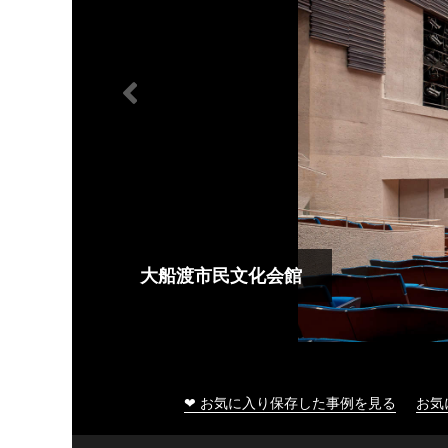
大船渡市民文化会館
❤ お気に入り保存した事例を見る
お気