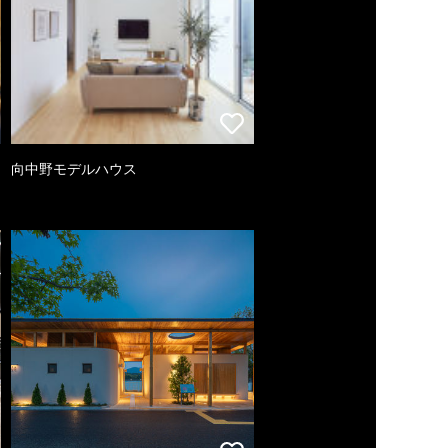
向中野モデルハウス