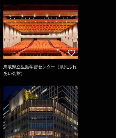
鳥取県立生涯学習センター（県民ふれ
あい会館）