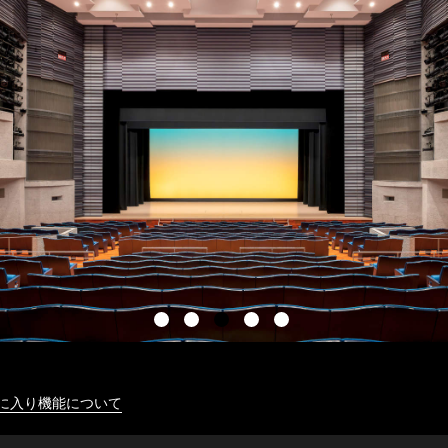
に入り機能について