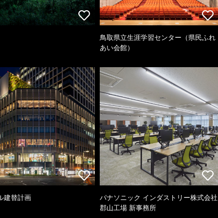
鳥取県立生涯学習センター（県民ふれ
あい会館）
ル建替計画
パナソニック インダストリー株式会社
郡山工場 新事務所