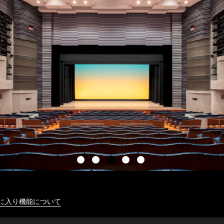
に入り機能について