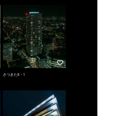
さつきた8・1