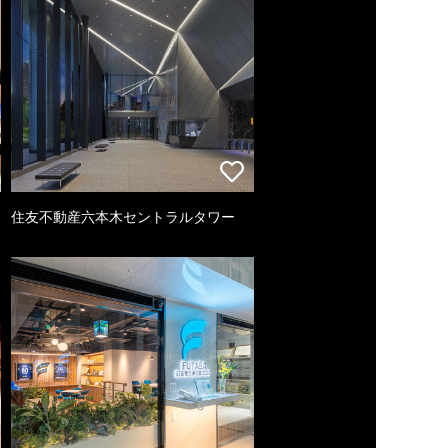
住友不動産六本木セントラルタワー