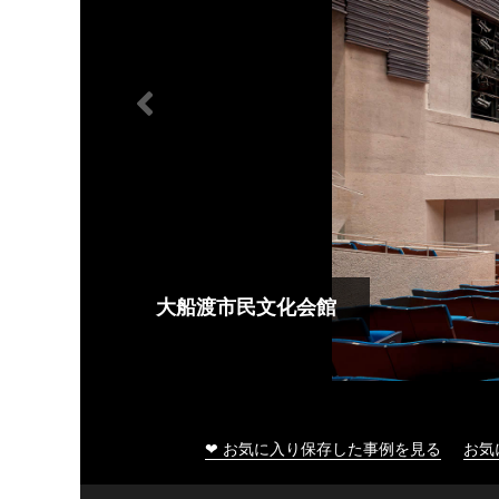
大船渡市民文化会館
❤ お気に入り保存した事例を見る
お気