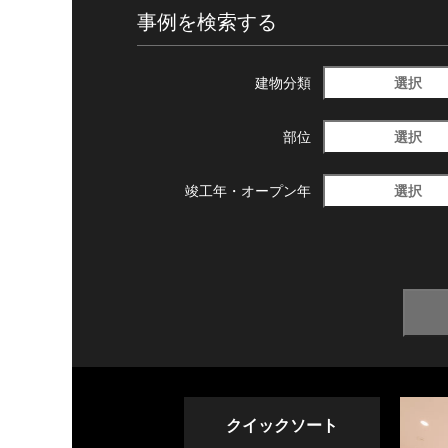
事例を検索する
選択
建物分類
選択
部位
選択
竣工年・
オープン年
クイックソート