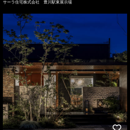
サーラ住宅株式会社 豊川駅東展示場