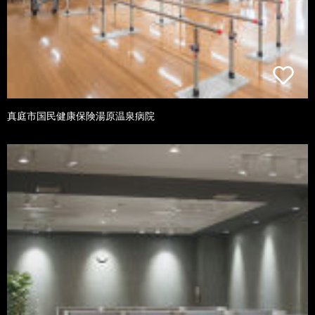
真庭市国民健康保険湯原温泉病院