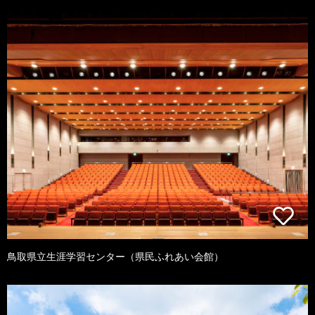
鳥取県立生涯学習センター（県民ふれあい会館）