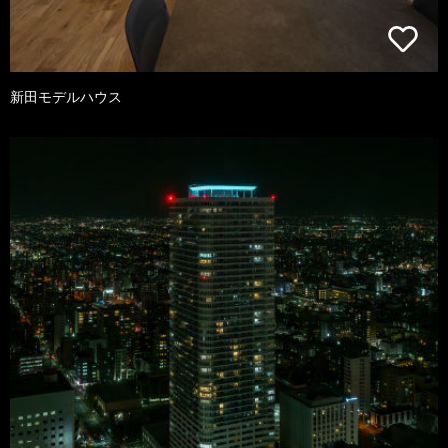
新田モデルハウス