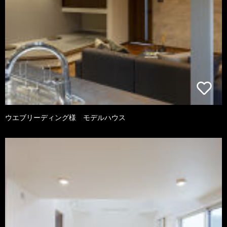
ウエブリーディング様 モデルハウス