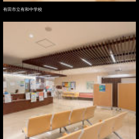
有田市立有和中学校