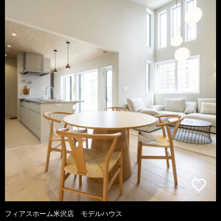
フィアスホーム米沢店 モデルハウス