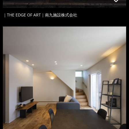
｜THE EDGE OF ART｜南九施設株式会社