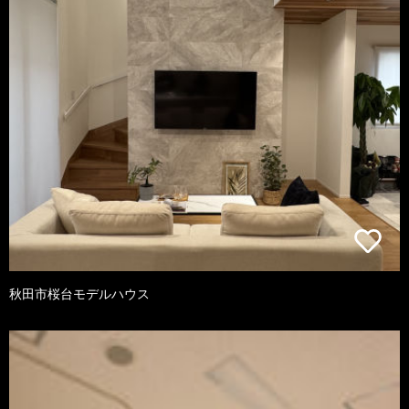
秋田市桜台モデルハウス