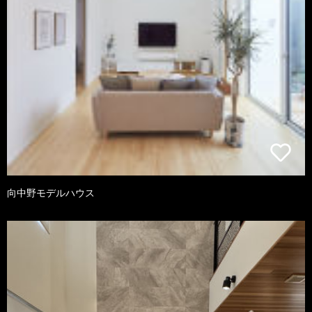
向中野モデルハウス