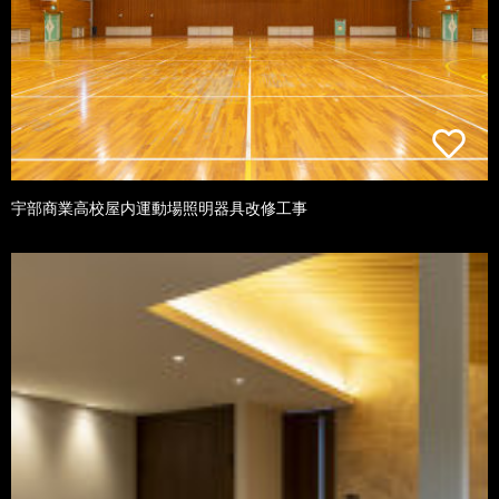
宇部商業高校屋内運動場照明器具改修工事