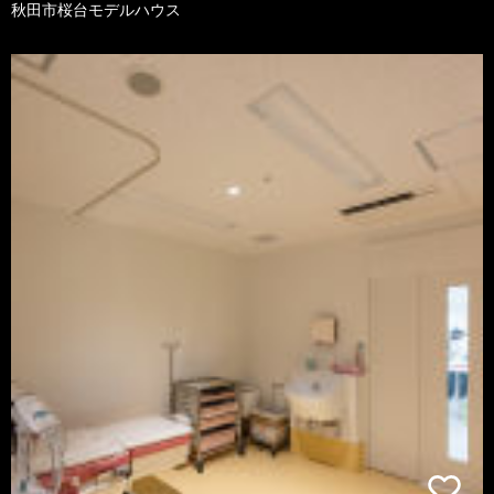
秋田市桜台モデルハウス