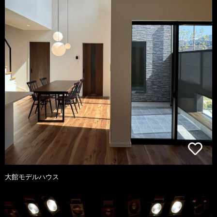
大館モデルハウス