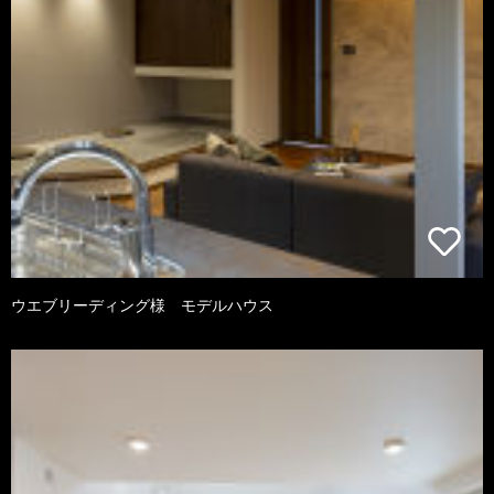
ウエブリーディング様 モデルハウス