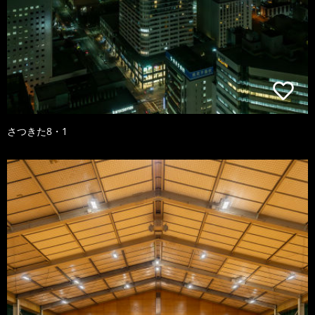
さつきた8・1