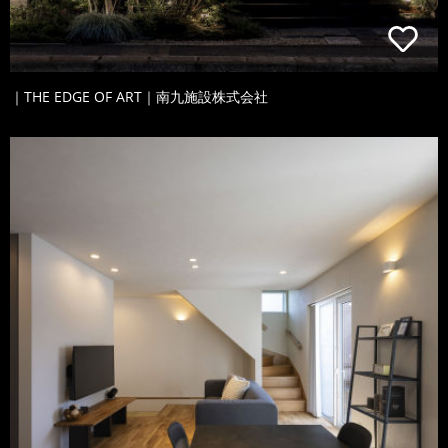
｜THE EDGE OF ART｜南九施設株式会社