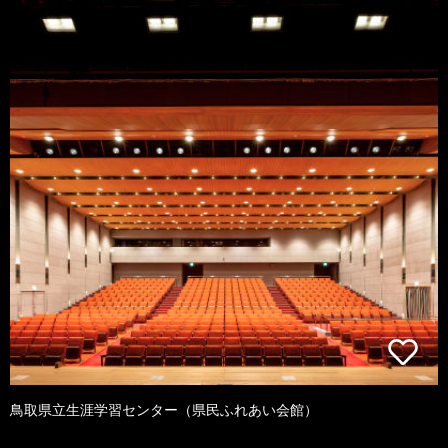
鳥取県立生涯学習センター（県民ふれあい会館）