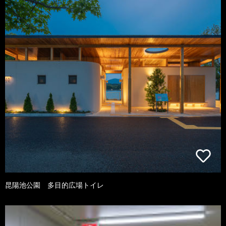
昆陽池公園 多目的広場トイレ