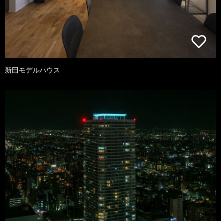
新田モデルハウス