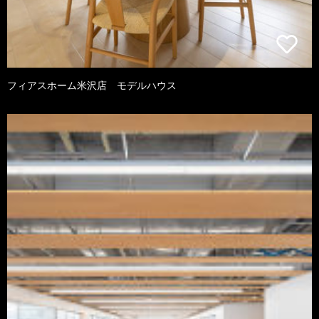
フィアスホーム米沢店 モデルハウス