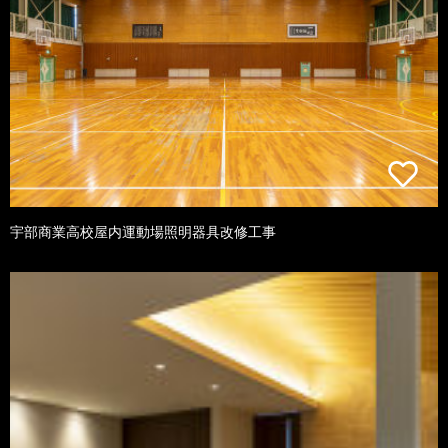
宇部商業高校屋内運動場照明器具改修工事