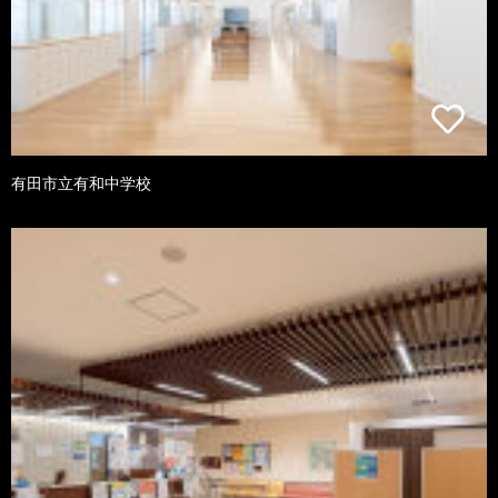
有田市立有和中学校