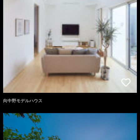
向中野モデルハウス