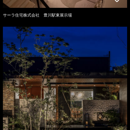
サーラ住宅株式会社 豊川駅東展示場