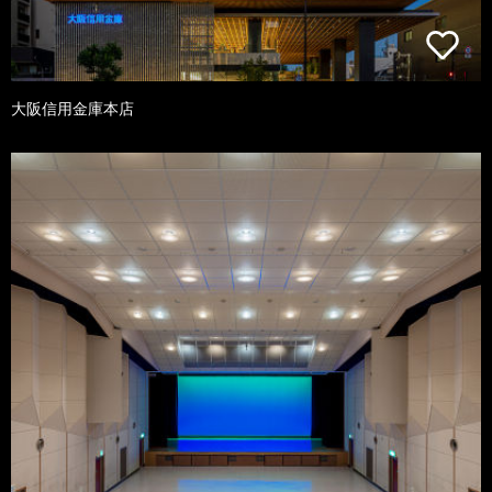
大阪信用金庫本店