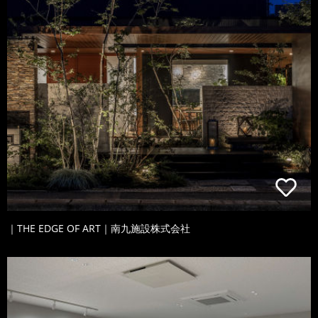
｜THE EDGE OF ART｜南九施設株式会社