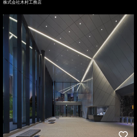
株式会社木村工務店