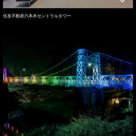
住友不動産六本木セントラルタワー