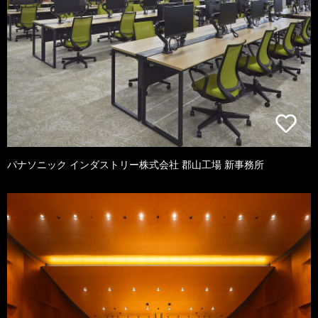
パナソニック インダストリー株式会社 郡山工場 新事務所