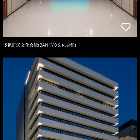
多気町民文化会館(BANKYO文化会館)