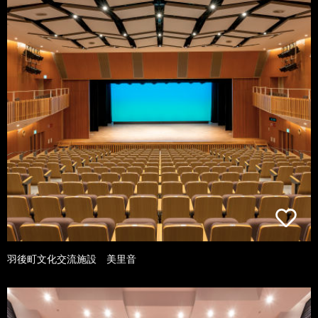
羽後町文化交流施設 美里音