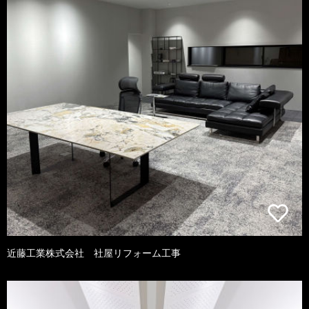
近藤工業株式会社 社屋リフォーム工事