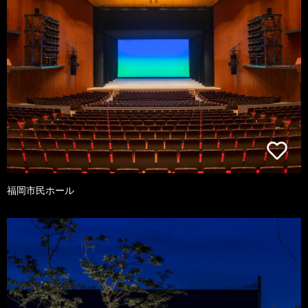
福岡市民ホール