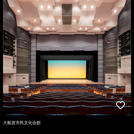
大船渡市民文化会館