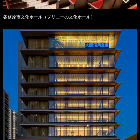
各務原市文化ホール（プリニーの文化ホール）