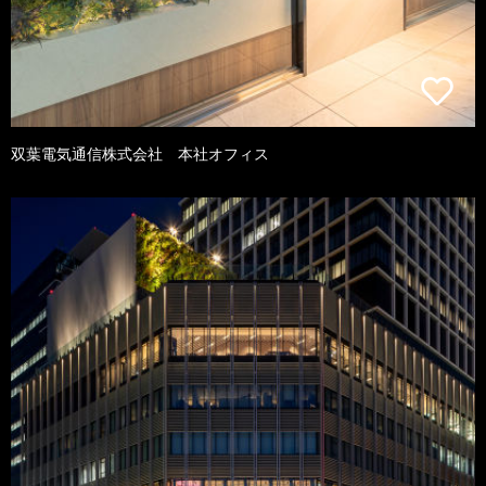
双葉電気通信株式会社 本社オフィス