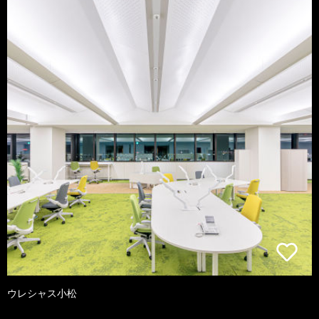
ウレシャス小松