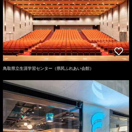
鳥取県立生涯学習センター（県民ふれあい会館）