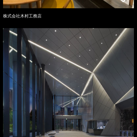
株式会社木村工務店