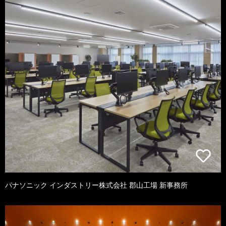
パナソニック インダストリー株式会社 郡山工場 新事務所