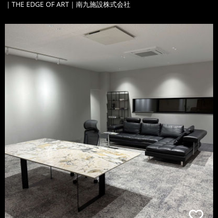
｜THE EDGE OF ART｜南九施設株式会社