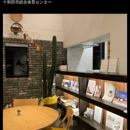
十和田市総合体育センター