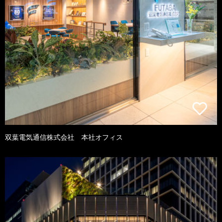
双葉電気通信株式会社 本社オフィス