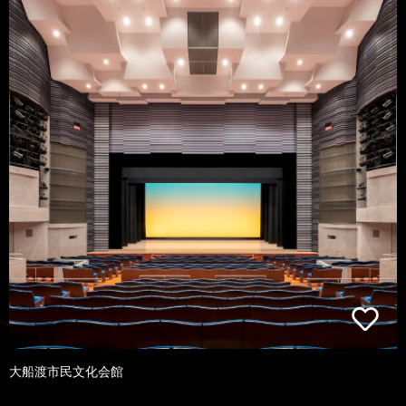
大船渡市民文化会館