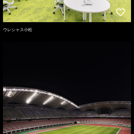
ウレシャス小松