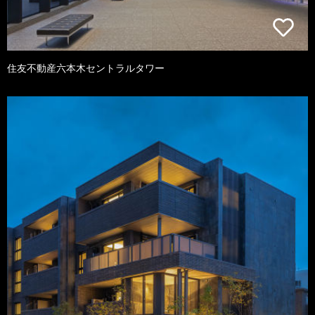
住友不動産六本木セントラルタワー