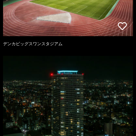
デンカビッグスワンスタジアム