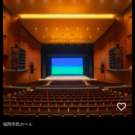
福岡市民ホール