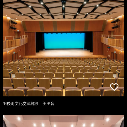
羽後町文化交流施設 美里音