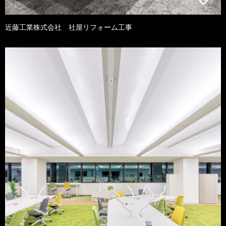
近藤工業株式会社 社屋リフォーム工事