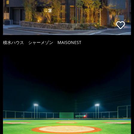
積水ハウス シャーメゾン MAISONEST