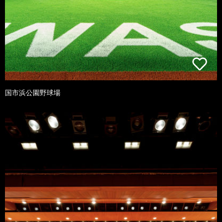
国市浜公園野球場