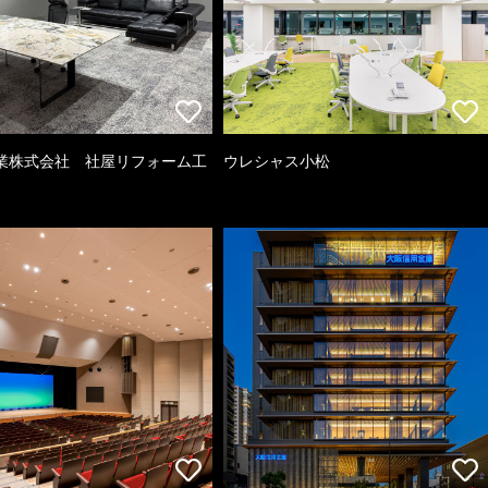
業株式会社 社屋リフォーム工
ウレシャス小松