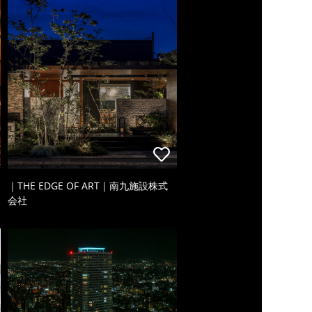
｜THE EDGE OF ART｜南九施設株式
会社