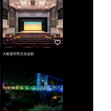
大船渡市民文化会館