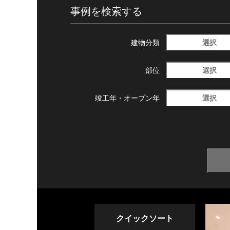
事例を検索する
選択
建物分類
選択
部位
選択
竣工年・
オープン年
クイックソート