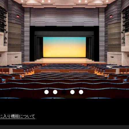
に入り機能について