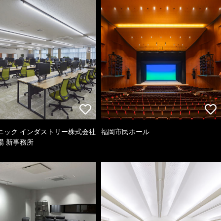
ニック インダストリー株式会社
福岡市民ホール
場 新事務所