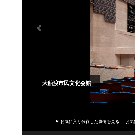
大船渡市民文化会館
❤ お気に入り保存した事例を見る
お気