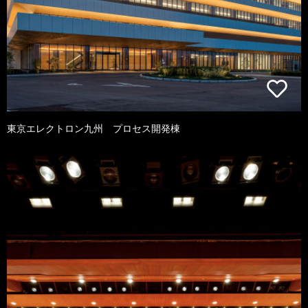
東京エレクトロン九州 プロセス開発棟