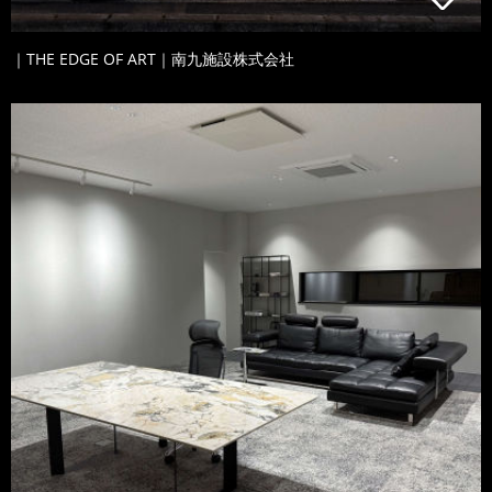
｜THE EDGE OF ART｜南九施設株式会社