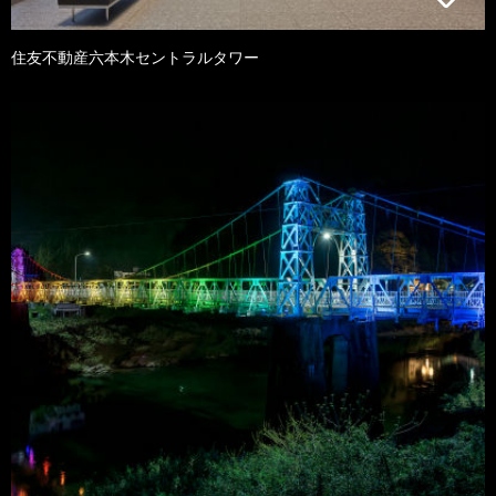
住友不動産六本木セントラルタワー