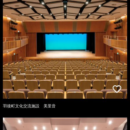
羽後町文化交流施設 美里音