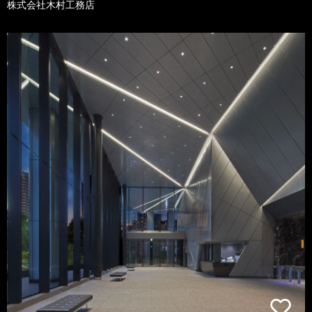
株式会社木村工務店