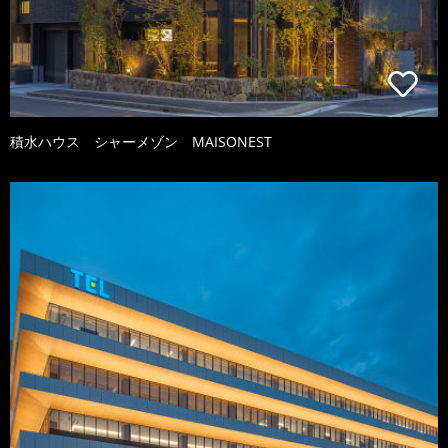
積水ハウス シャーメゾン MAISONEST