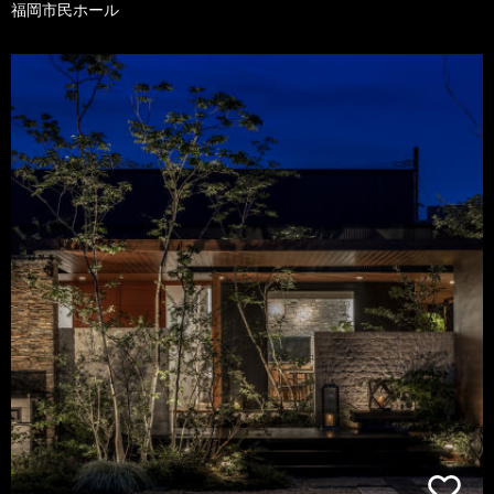
福岡市民ホール