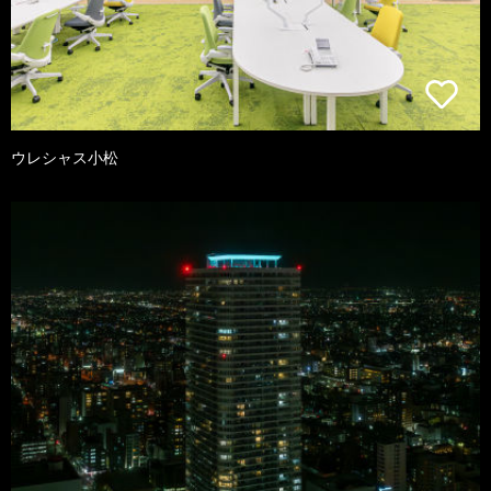
ウレシャス小松