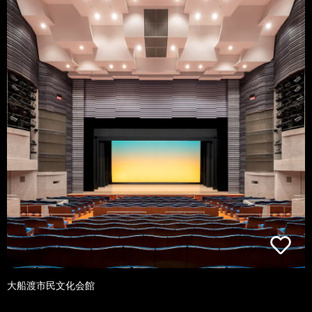
大船渡市民文化会館