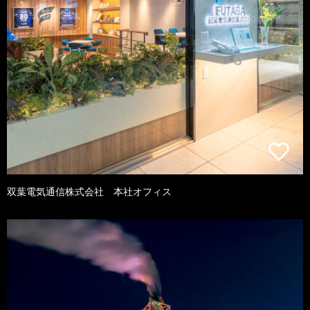
双葉電気通信株式会社 本社オフィス