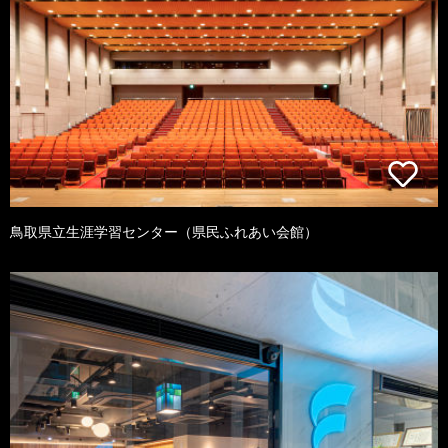
鳥取県立生涯学習センター（県民ふれあい会館）