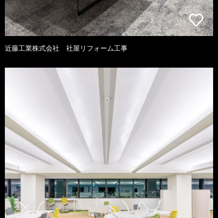
近藤工業株式会社 社屋リフォーム工事