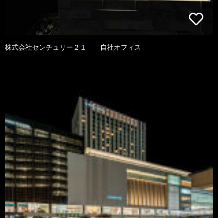
株式会社センチュリー２１ 自社オフィス