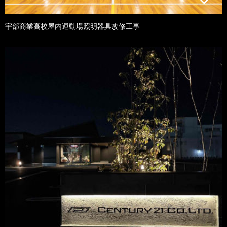
宇部商業高校屋内運動場照明器具改修工事