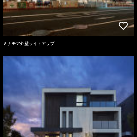
ミナモア外壁ライトアップ