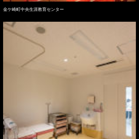
金ケ崎町中央生涯教育センター