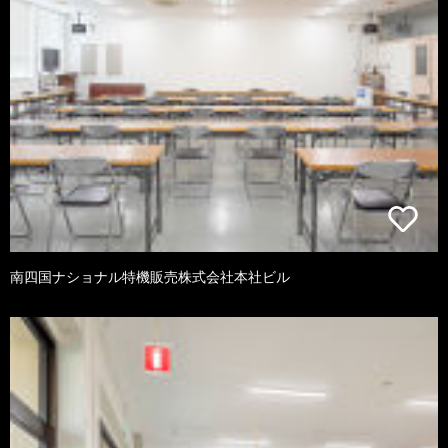
南四国ナショナル特機販売株式会社本社ビル