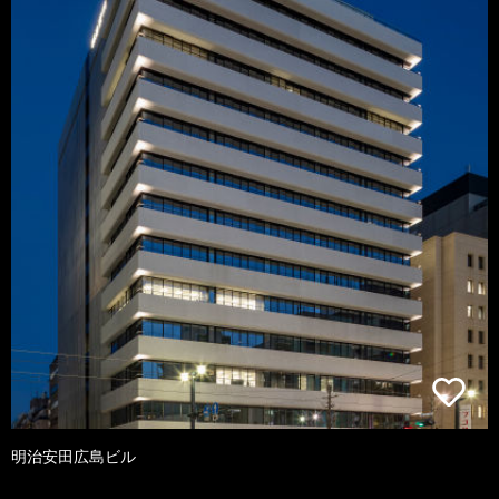
明治安田広島ビル