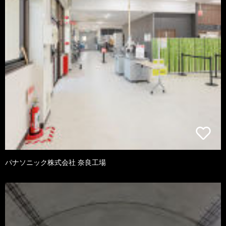
パナソニック株式会社 奈良工場