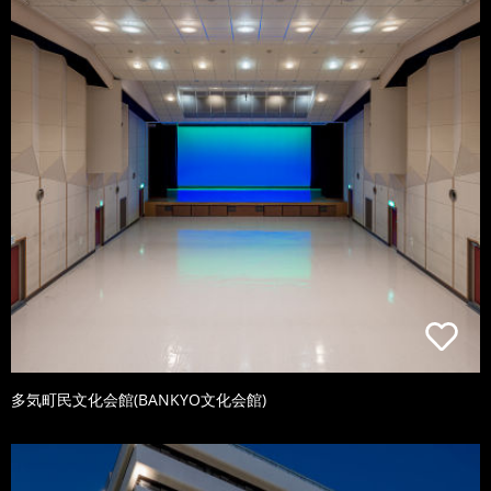
多気町民文化会館(BANKYO文化会館)