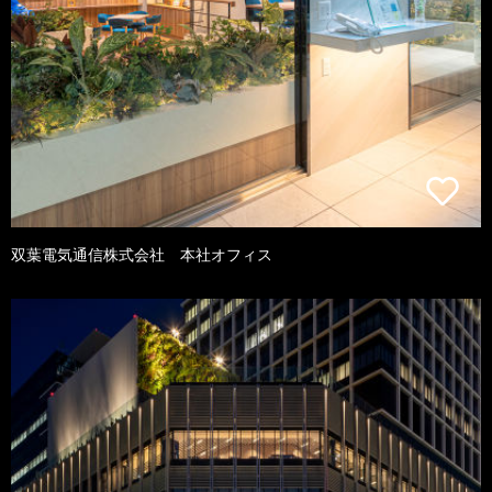
双葉電気通信株式会社 本社オフィス