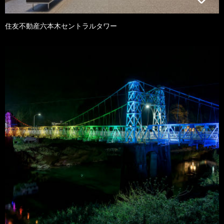
住友不動産六本木セントラルタワー