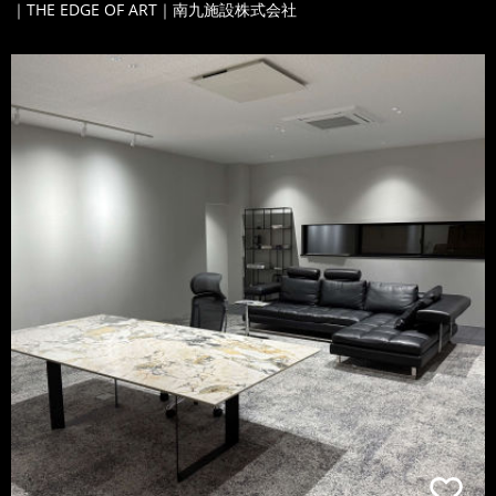
｜THE EDGE OF ART｜南九施設株式会社