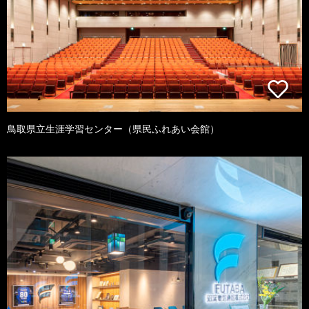
鳥取県立生涯学習センター（県民ふれあい会館）