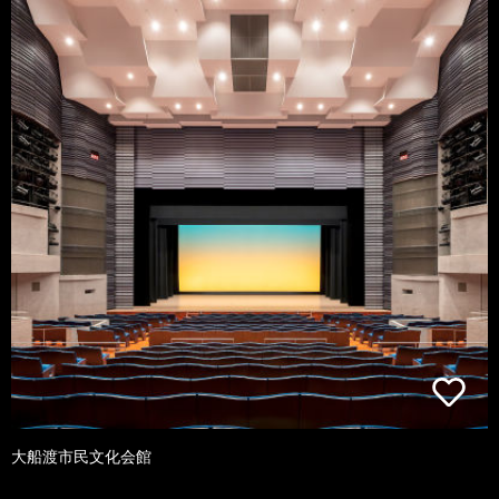
大船渡市民文化会館