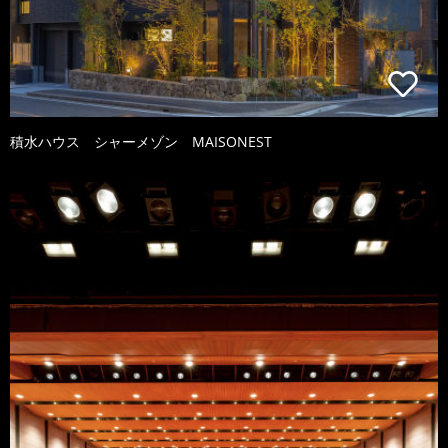
積水ハウス シャーメゾン MAISONEST