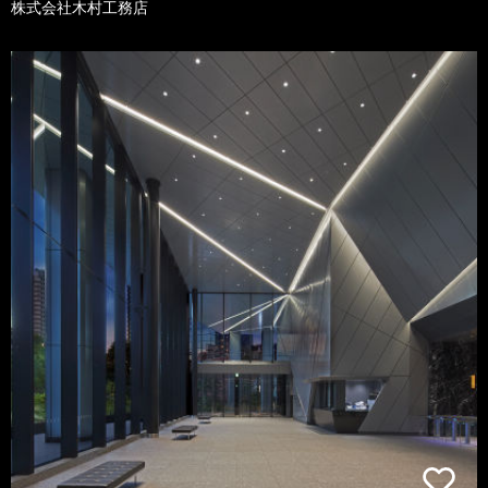
株式会社木村工務店