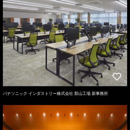
パナソニック インダストリー株式会社 郡山工場 新事務所