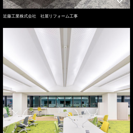
近藤工業株式会社 社屋リフォーム工事