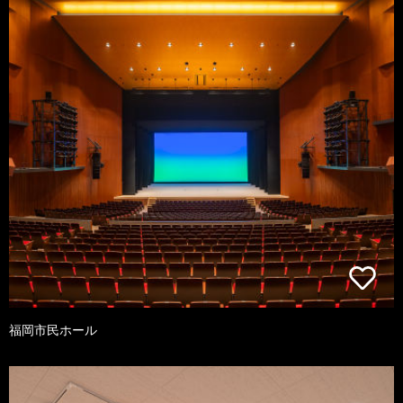
福岡市民ホール