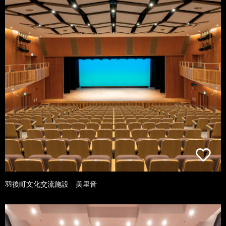
羽後町文化交流施設 美里音