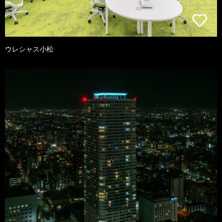
ウレシャス小松