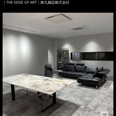
｜THE EDGE OF ART｜南九施設株式会社