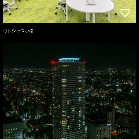
ウレシャス小松