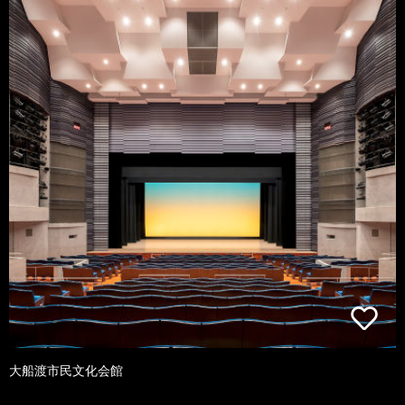
大船渡市民文化会館