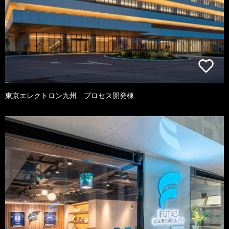
東京エレクトロン九州 プロセス開発棟