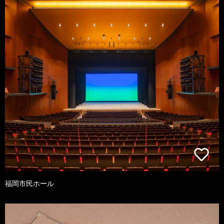
福岡市民ホール