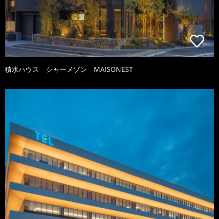
積水ハウス シャーメゾン MAISONEST