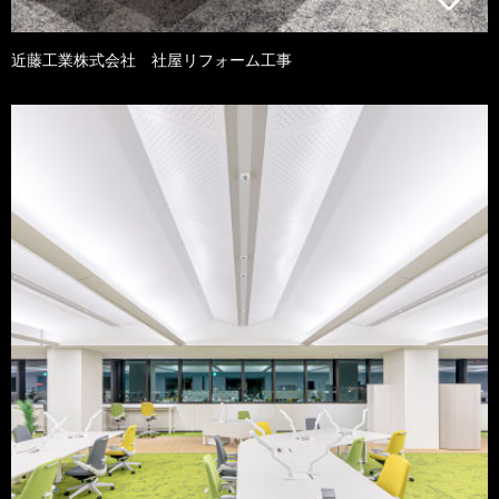
近藤工業株式会社 社屋リフォーム工事