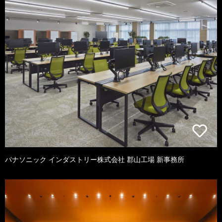
パナソニック インダストリー株式会社 郡山工場 新事務所