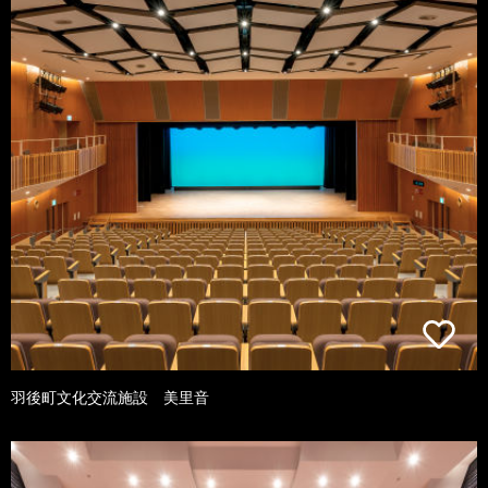
羽後町文化交流施設 美里音