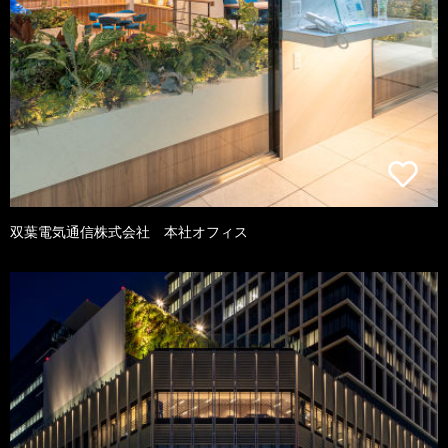
双葉電気通信株式会社 本社オフィス