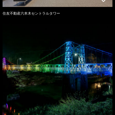
住友不動産六本木セントラルタワー