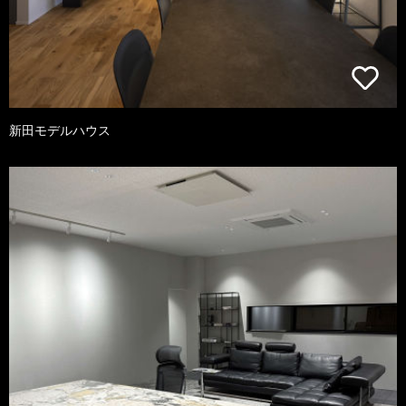
新田モデルハウス