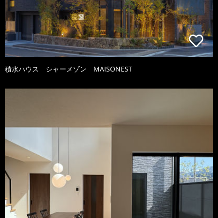
積水ハウス シャーメゾン MAISONEST