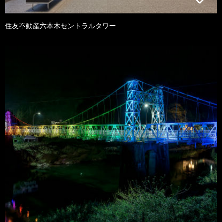
住友不動産六本木セントラルタワー