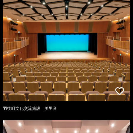
羽後町文化交流施設 美里音