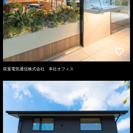
双葉電気通信株式会社 本社オフィス