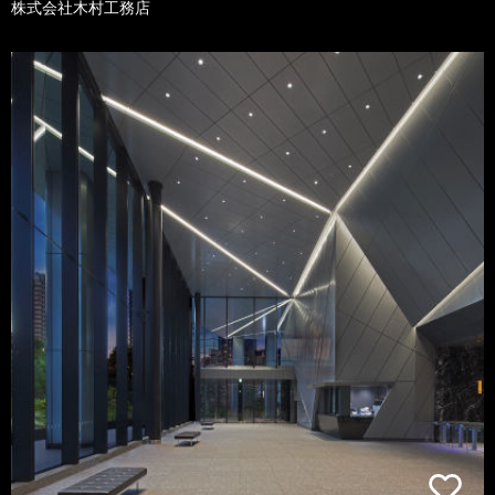
株式会社木村工務店