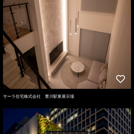
サーラ住宅株式会社 豊川駅東展示場