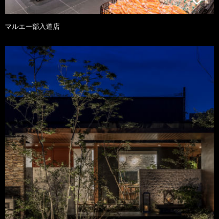
マルエー部入道店