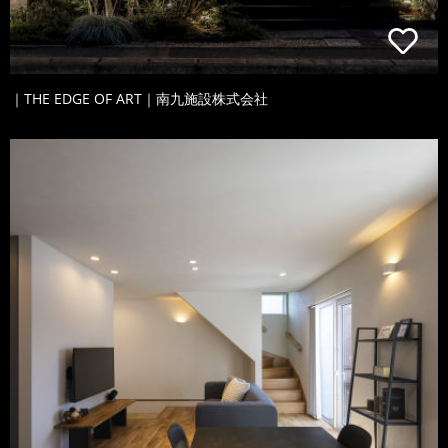
｜THE EDGE OF ART｜南九施設株式会社