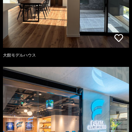
大館モデルハウス