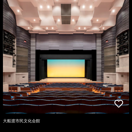
大船渡市民文化会館