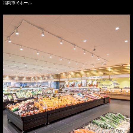
福岡市民ホール