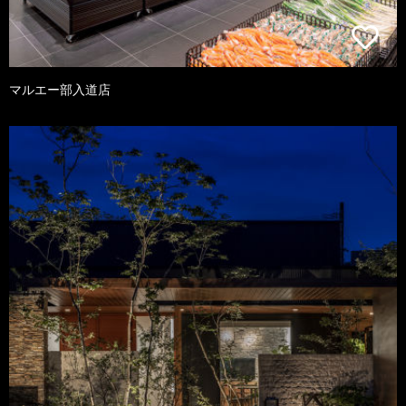
マルエー部入道店