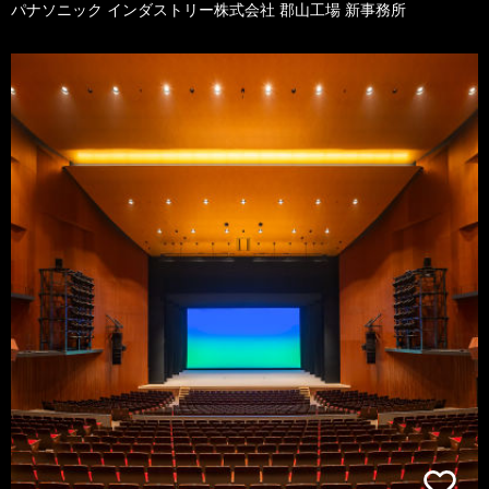
パナソニック インダストリー株式会社 郡山工場 新事務所