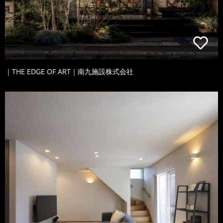
｜THE EDGE OF ART｜南九施設株式会社