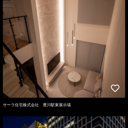
サーラ住宅株式会社 豊川駅東展示場