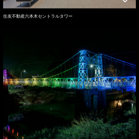
住友不動産六本木セントラルタワー