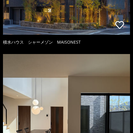
積水ハウス シャーメゾン MAISONEST