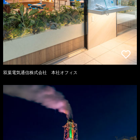
双葉電気通信株式会社 本社オフィス