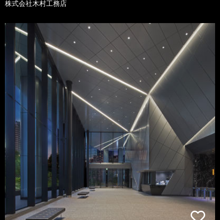
株式会社木村工務店