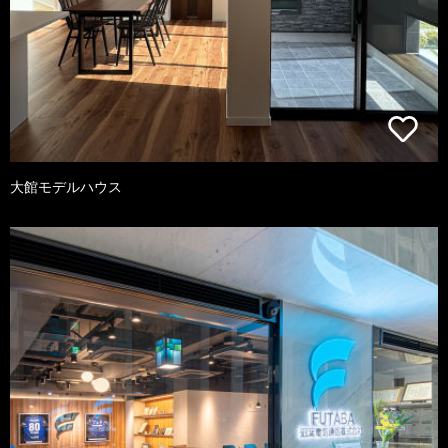
大館モデルハウス