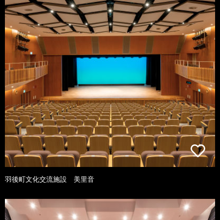
羽後町文化交流施設 美里音