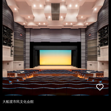
大船渡市民文化会館