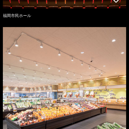
福岡市民ホール