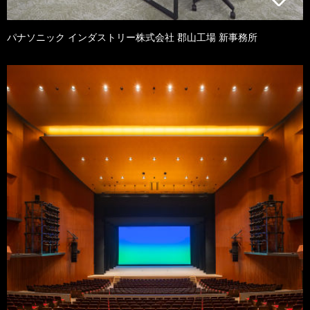
パナソニック インダストリー株式会社 郡山工場 新事務所