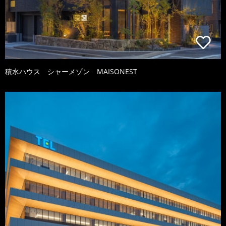
積水ハウス シャーメゾン MAISONEST