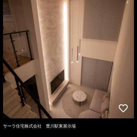
サーラ住宅株式会社 豊川駅東展示場