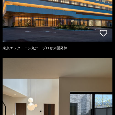
東京エレクトロン九州 プロセス開発棟