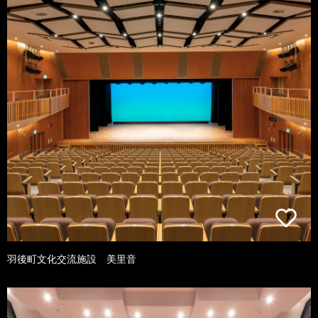
羽後町文化交流施設 美里音