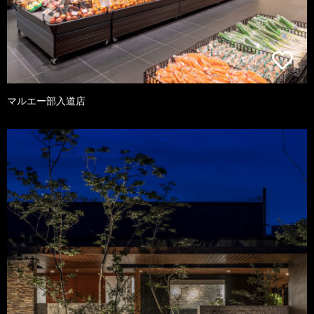
マルエー部入道店