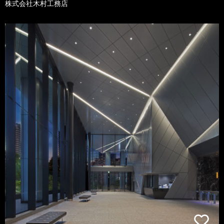
株式会社木村工務店