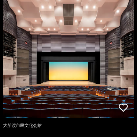
大船渡市民文化会館