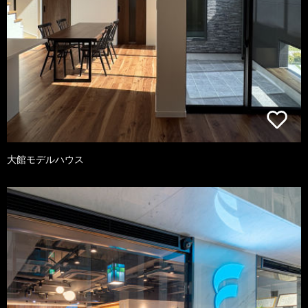
大館モデルハウス