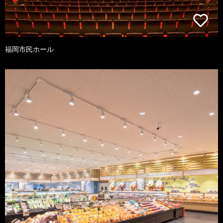
福岡市民ホール