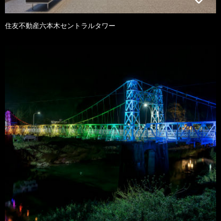
住友不動産六本木セントラルタワー