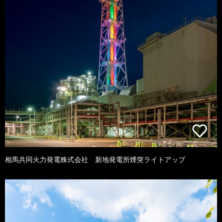
相馬共同火力発電株式会社 新地発電所煙突ライトアップ