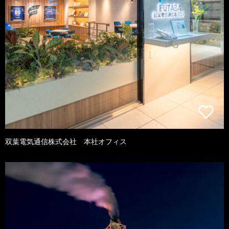
双葉電気通信株式会社 本社オフィス