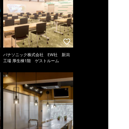
パナソニック株式会社 EW社 新潟
工場 厚生棟1階 ゲストルーム