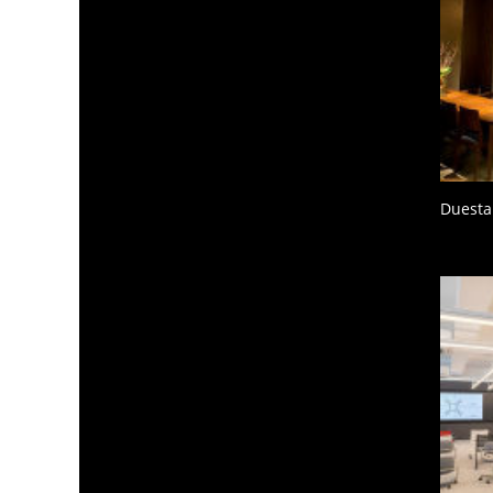
Duesta