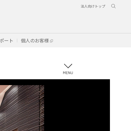
法人向けトップ
ポート
個人のお客様