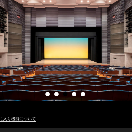
に入り機能について