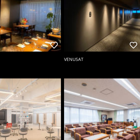
VENUSAT