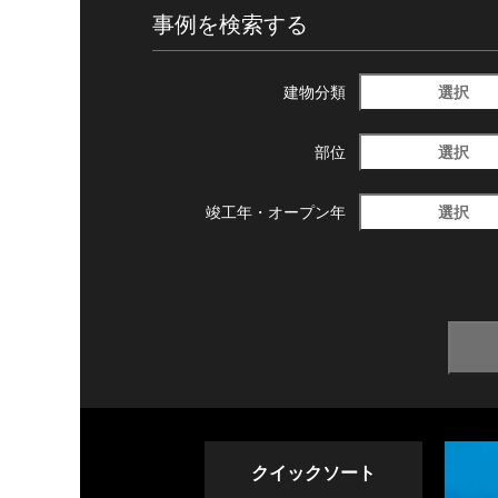
事例を検索する
選択
建物分類
選択
部位
選択
竣工年・
オープン年
クイックソート