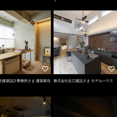
史建築設計事務所さま 建築家自
株式会社近江建設さま モデルハウス