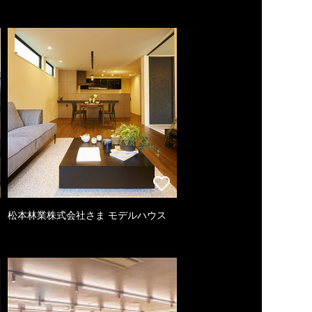
松本林業株式会社さま モデルハウス