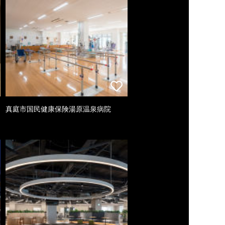
真庭市国民健康保険湯原温泉病院