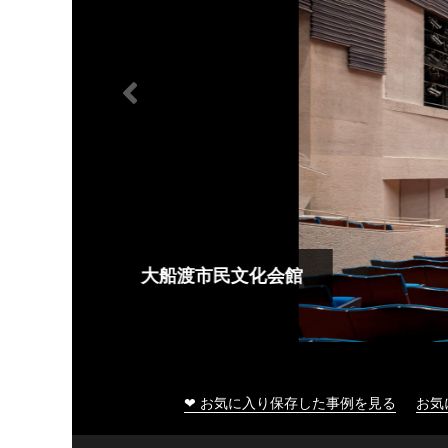
大船渡市民文化会館
❤ お気に入り保存した事例を見る
お気