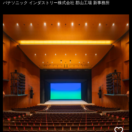
パナソニック インダストリー株式会社 郡山工場 新事務所