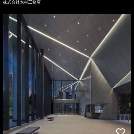
株式会社木村工務店