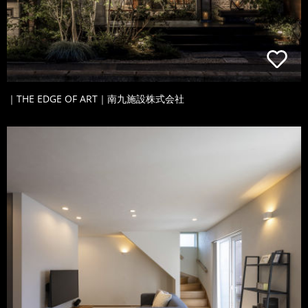
｜THE EDGE OF ART｜南九施設株式会社