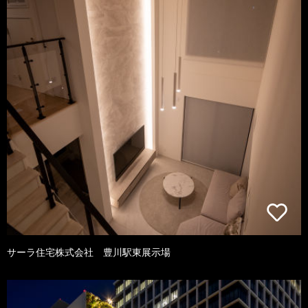
サーラ住宅株式会社 豊川駅東展示場