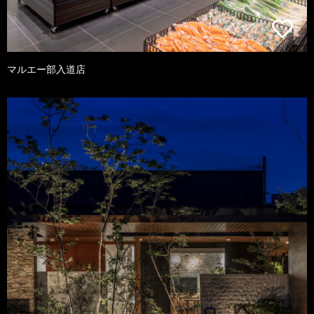
マルエー部入道店