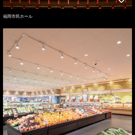
福岡市民ホール