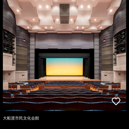
大船渡市民文化会館