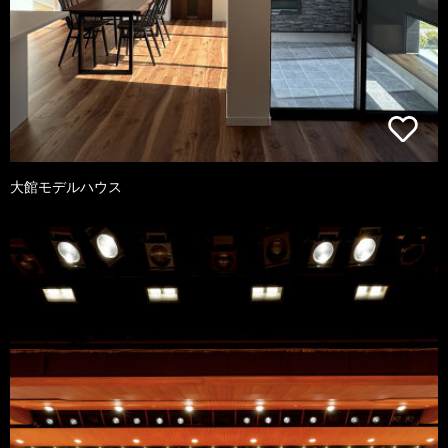
大館モデルハウス