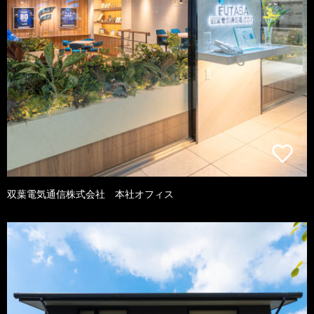
双葉電気通信株式会社 本社オフィス