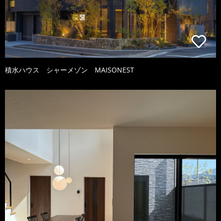
積水ハウス シャーメゾン MAISONEST