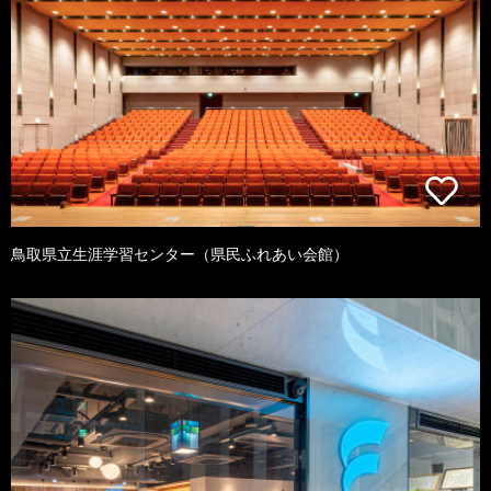
鳥取県立生涯学習センター（県民ふれあい会館）