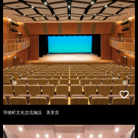
羽後町文化交流施設 美里音