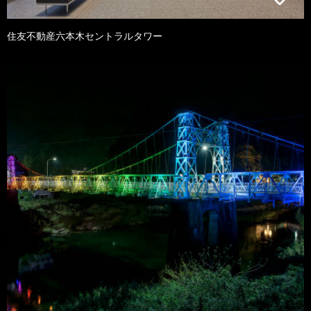
住友不動産六本木セントラルタワー