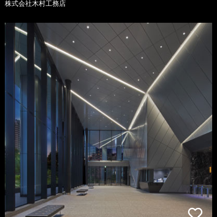
株式会社木村工務店