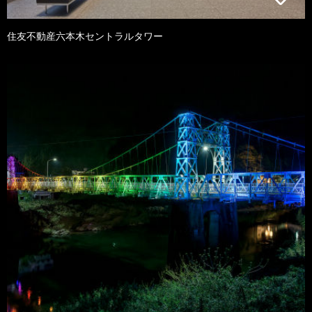
住友不動産六本木セントラルタワー