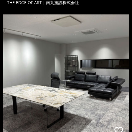
｜THE EDGE OF ART｜南九施設株式会社