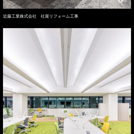
近藤工業株式会社 社屋リフォーム工事