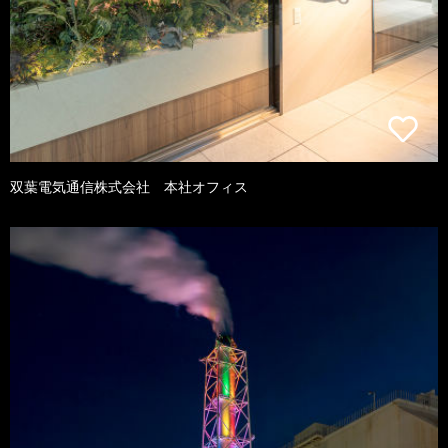
双葉電気通信株式会社 本社オフィス