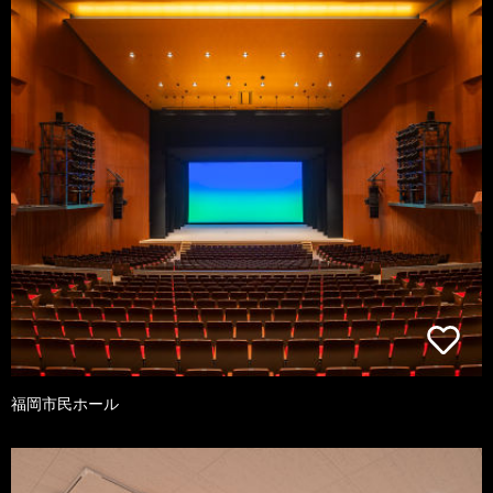
福岡市民ホール