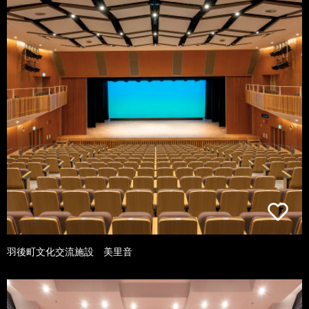
羽後町文化交流施設 美里音