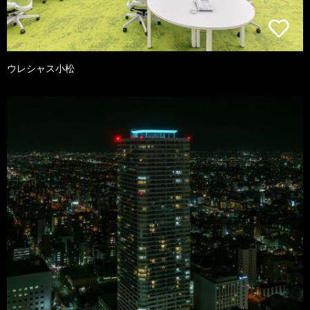
ウレシャス小松