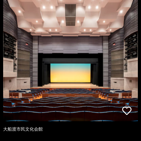
大船渡市民文化会館