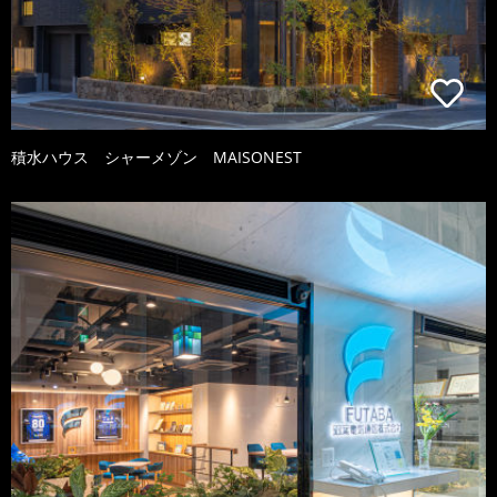
積水ハウス シャーメゾン MAISONEST