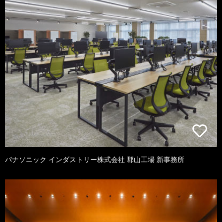
パナソニック インダストリー株式会社 郡山工場 新事務所