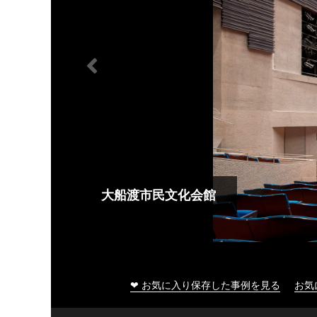
大船渡市民文化会館
❤ お気に入り保存した事例を見る
お気