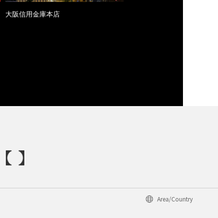
大阪信用金庫本店
Area/Country