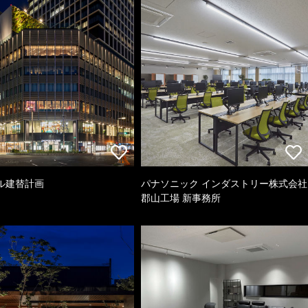
ル建替計画
パナソニック インダストリー株式会社
郡山工場 新事務所