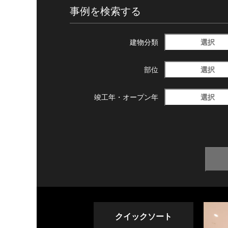
事例を検索する
選択
建物分類
選択
部位
選択
竣工年・
オープン年
クイックソート