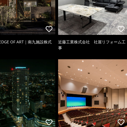
 EDGE OF ART｜南九施設株式
近藤工業株式会社 社屋リフォーム工
事