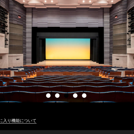
に入り機能について