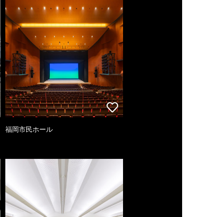
福岡市民ホール