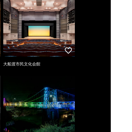
大船渡市民文化会館