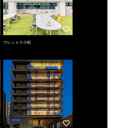
ウレシャス小松