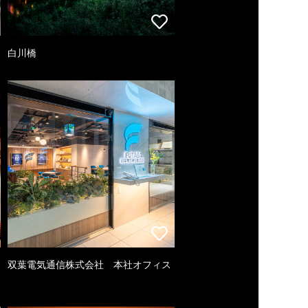
白川橋
双葉電気通信株式会社 本社オフィス