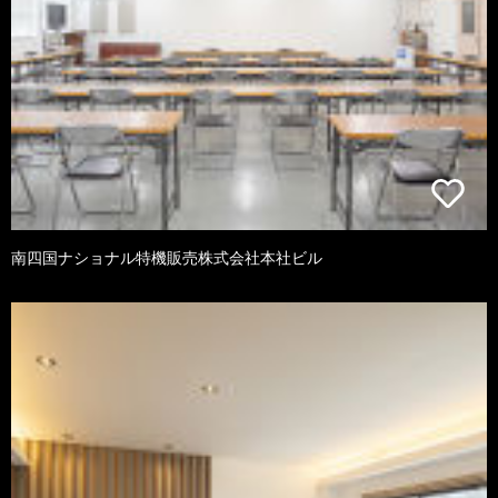
南四国ナショナル特機販売株式会社本社ビル