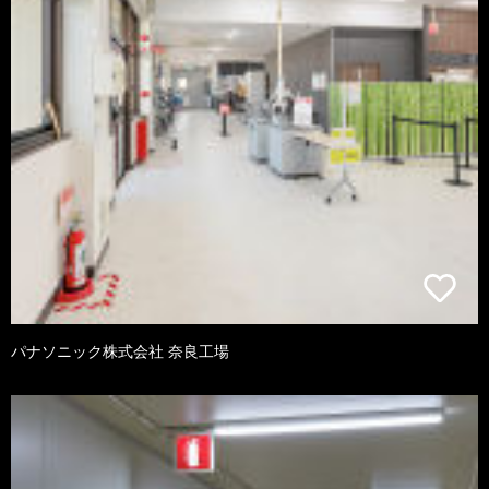
パナソニック株式会社 奈良工場