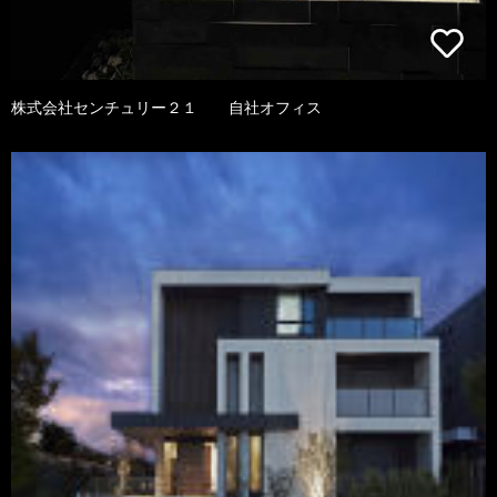
株式会社センチュリー２１ 自社オフィス