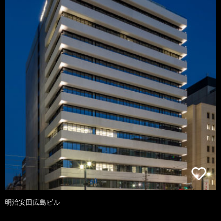
明治安田広島ビル