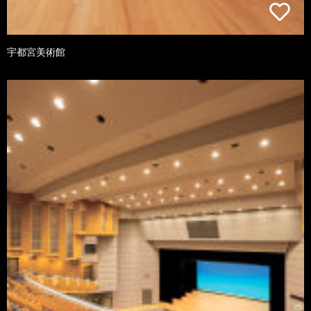
宇都宮美術館