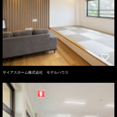
サイアスホーム株式会社 モデルハウス