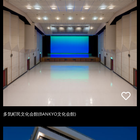
多気町民文化会館(BANKYO文化会館)