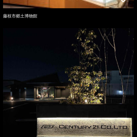
藤枝市郷土博物館