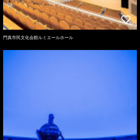
門真市民文化会館ルミエールホール