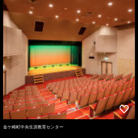
金ケ崎町中央生涯教育センター