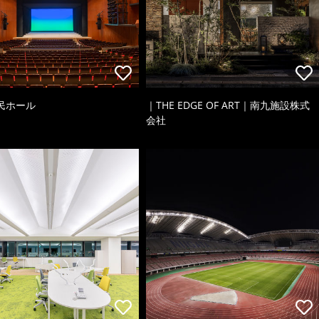
民ホール
｜THE EDGE OF ART｜南九施設株式
会社