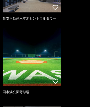
住友不動産六本木セントラルタワー
国市浜公園野球場