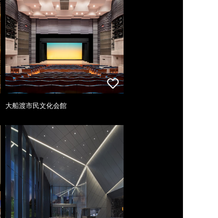
大船渡市民文化会館