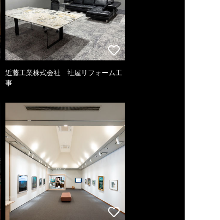
近藤工業株式会社 社屋リフォーム工
事