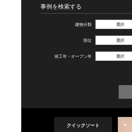
事例を検索する
選択
建物分類
選択
部位
選択
竣工年・
オープン年
クイックソート