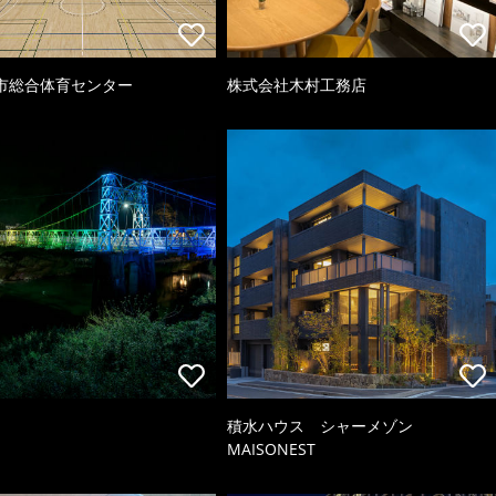
市総合体育センター
株式会社木村工務店
積水ハウス シャーメゾン
MAISONEST