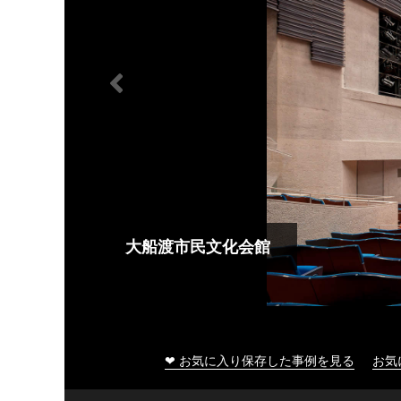
大船渡市民文化会館
❤ お気に入り保存した事例を見る
お気