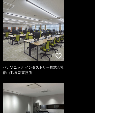
パナソニック インダストリー株式会社
郡山工場 新事務所