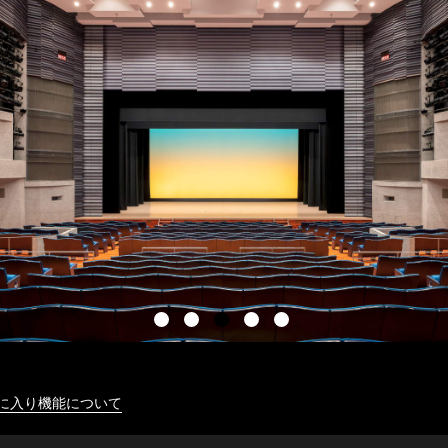
に入り機能について