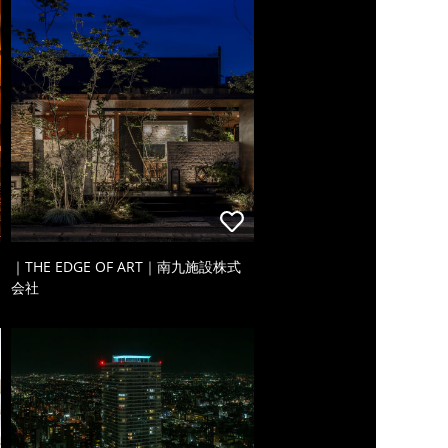
｜THE EDGE OF ART｜南九施設株式
会社