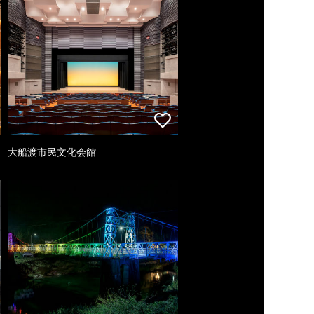
大船渡市民文化会館