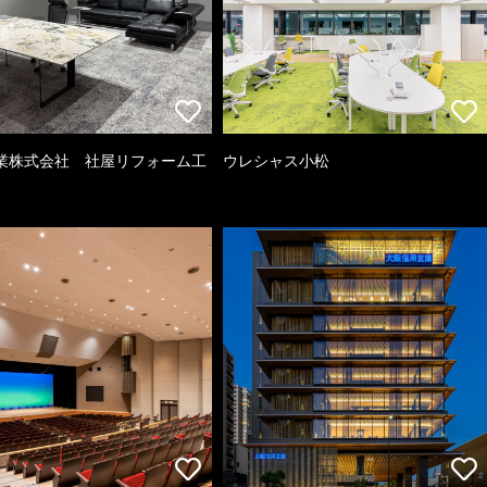
業株式会社 社屋リフォーム工
ウレシャス小松