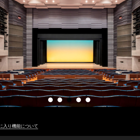
に入り機能について