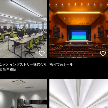
ニック インダストリー株式会社
福岡市民ホール
場 新事務所