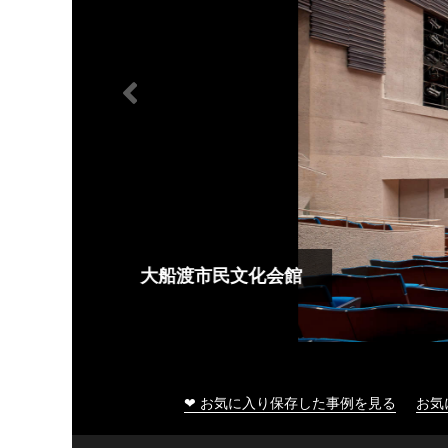
大船渡市民文化会館
❤ お気に入り保存した事例を見る
お気