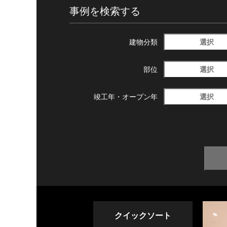
事例を検索する
選択
建物分類
選択
部位
選択
竣工年・
オープン年
クイックソート