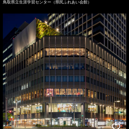
鳥取県立生涯学習センター（県民ふれあい会館）