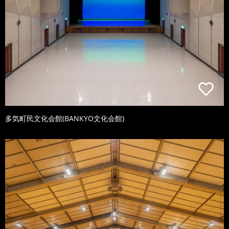
多気町民文化会館(BANKYO文化会館)