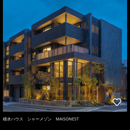
積水ハウス シャーメゾン MAISONEST