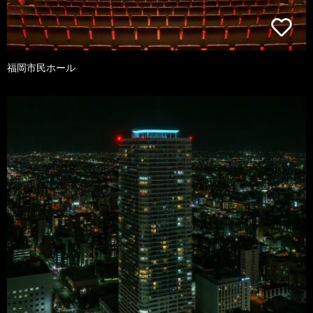
福岡市民ホール