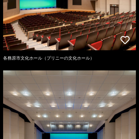
各務原市文化ホール（プリニーの文化ホール）