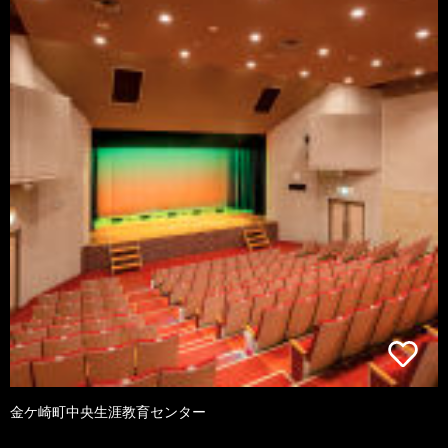
金ケ崎町中央生涯教育センター