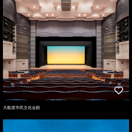
大船渡市民文化会館