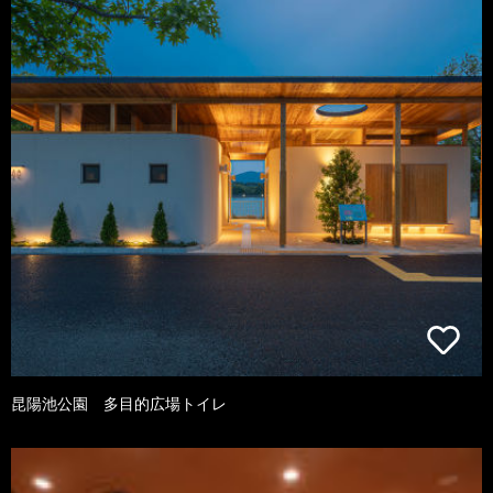
昆陽池公園 多目的広場トイレ