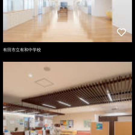
有田市立有和中学校