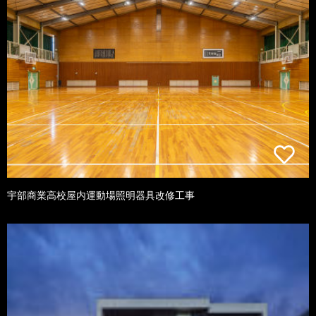
宇部商業高校屋内運動場照明器具改修工事