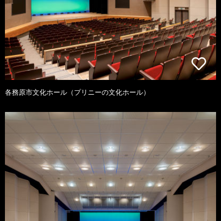
各務原市文化ホール（プリニーの文化ホール）