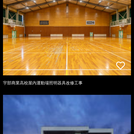
宇部商業高校屋内運動場照明器具改修工事