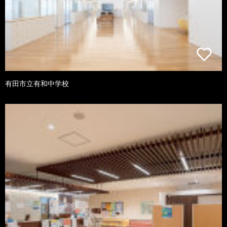
有田市立有和中学校