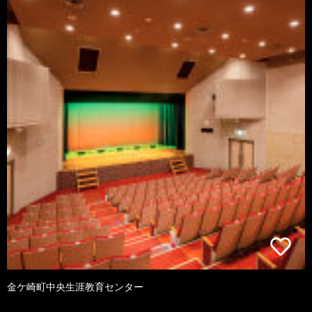
金ケ崎町中央生涯教育センター