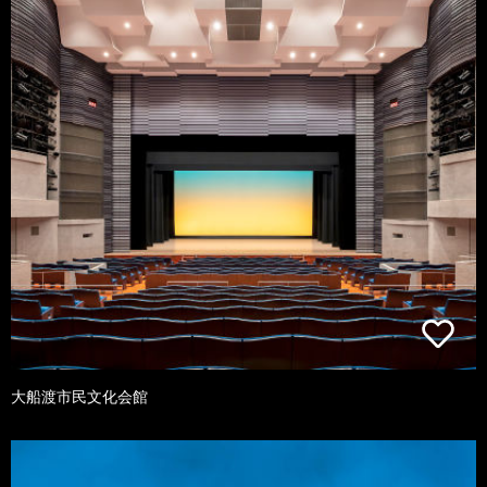
大船渡市民文化会館