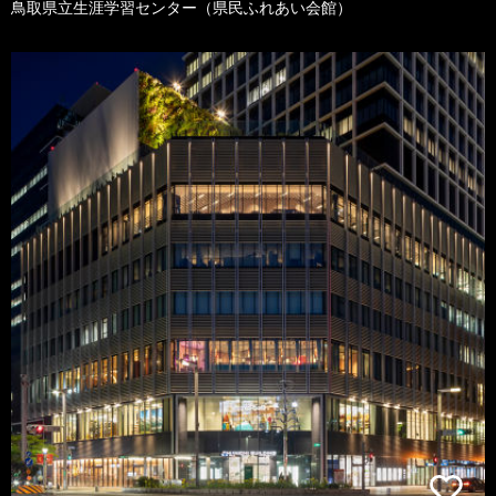
鳥取県立生涯学習センター（県民ふれあい会館）