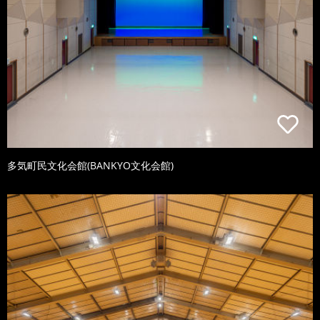
多気町民文化会館(BANKYO文化会館)