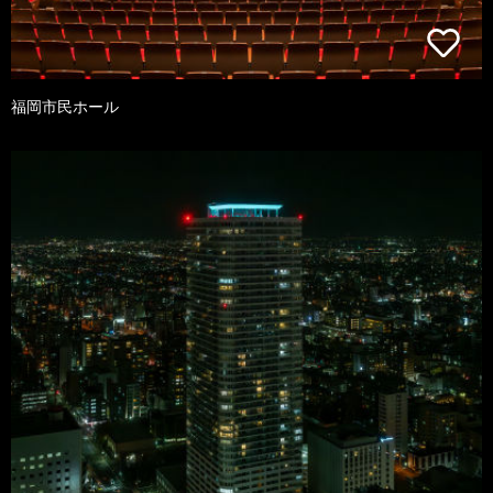
福岡市民ホール