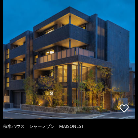
積水ハウス シャーメゾン MAISONEST