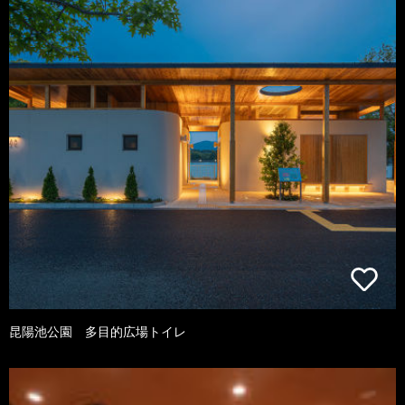
昆陽池公園 多目的広場トイレ