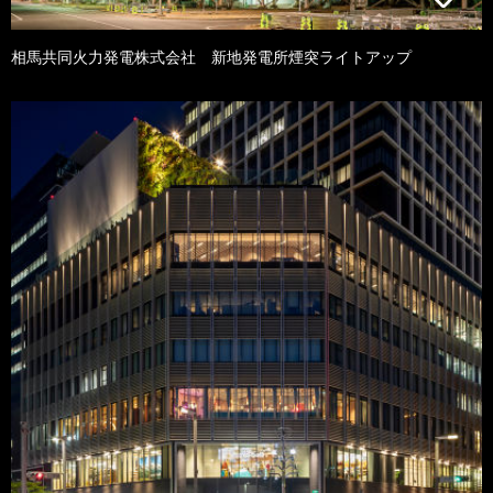
相馬共同火力発電株式会社 新地発電所煙突ライトアップ