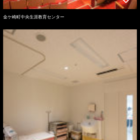
金ケ崎町中央生涯教育センター