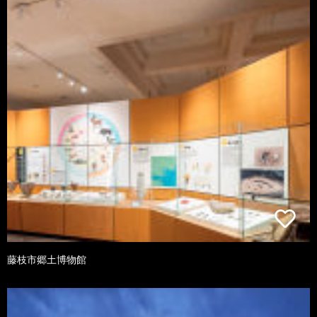
藤枝市郷土博物館