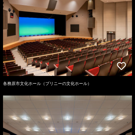
各務原市文化ホール（プリニーの文化ホール）