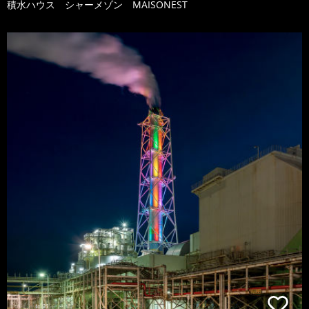
積水ハウス シャーメゾン MAISONEST