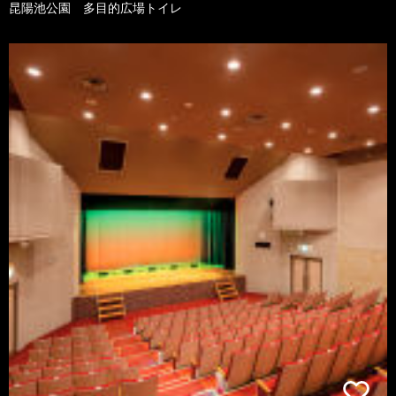
昆陽池公園 多目的広場トイレ