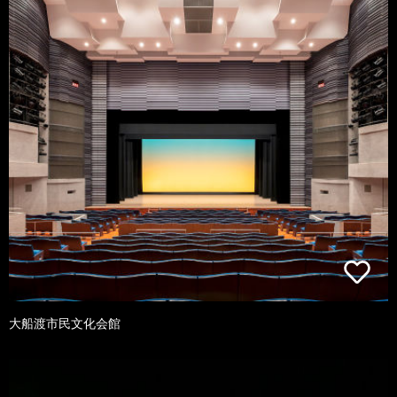
大船渡市民文化会館