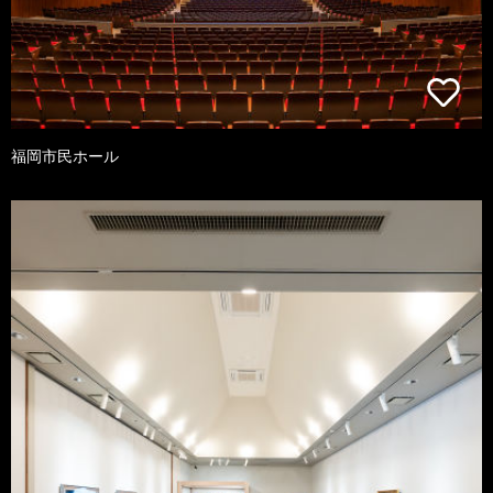
福岡市民ホール