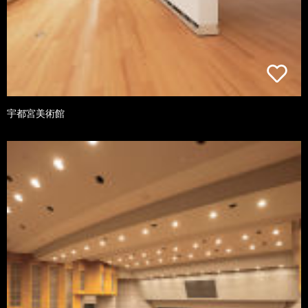
宇都宮美術館