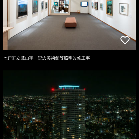
七戸町立鷹山宇一記念美術館等照明改修工事