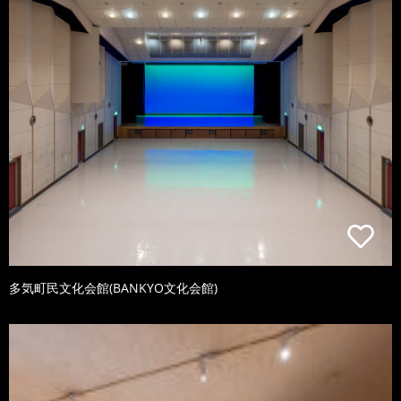
多気町民文化会館(BANKYO文化会館)