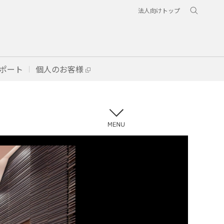
法人向けトップ
ポート
個人のお客様