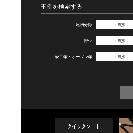
事例を検索する
選択
建物分類
選択
部位
選択
竣工年・
オープン年
クイックソート