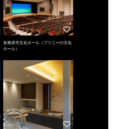
各務原市文化ホール（プリニーの文化
ホール）