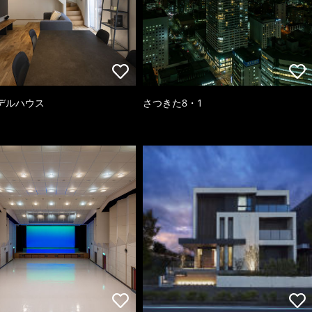
デルハウス
さつきた8・1