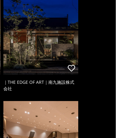
｜THE EDGE OF ART｜南九施設株式
会社