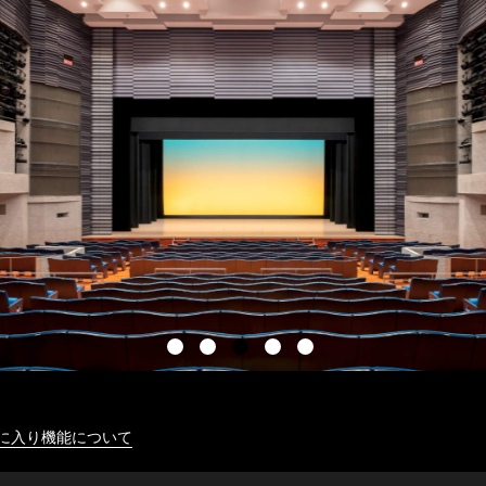
に入り機能について