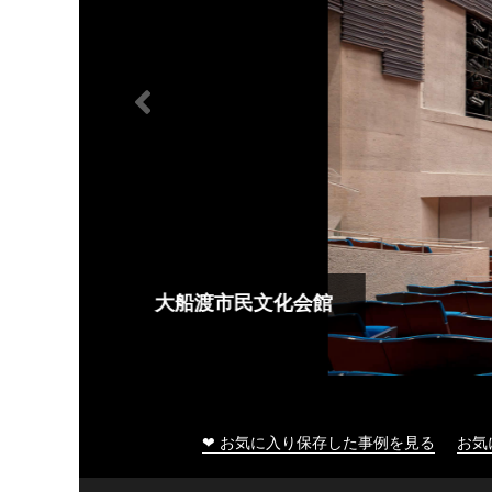
大船渡市民文化会館
❤ お気に入り保存した事例を見る
お気