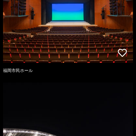
福岡市民ホール