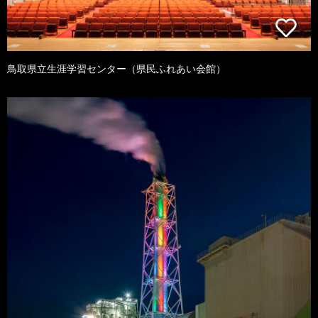
鳥取県立生涯学習センター（県民ふれあい会館）