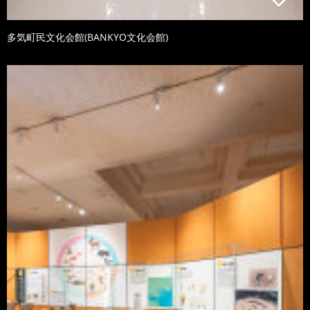
多気町民文化会館(BANKYO文化会館)