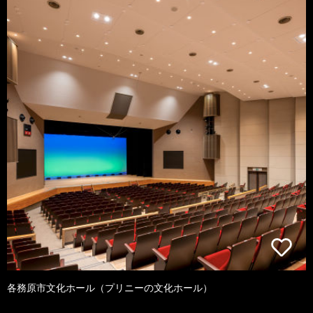
各務原市文化ホール（プリニーの文化ホール）