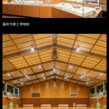
藤枝市郷土博物館