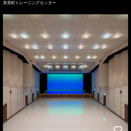
美里町トレーニングセンター