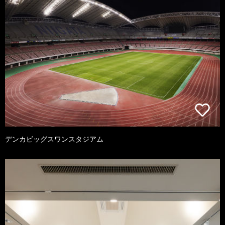
デンカビッグスワンスタジアム