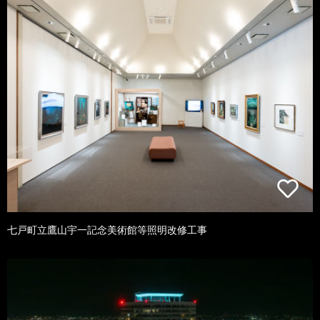
七戸町立鷹山宇一記念美術館等照明改修工事