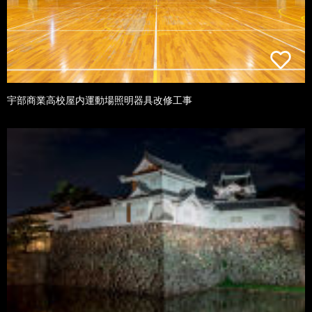
宇部商業高校屋内運動場照明器具改修工事