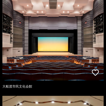
大船渡市民文化会館