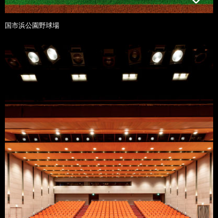
国市浜公園野球場