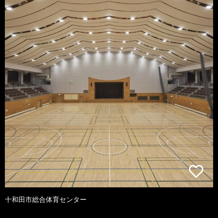
十和田市総合体育センター