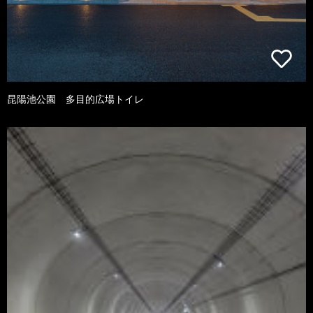
昆陽池公園 多目的広場トイレ