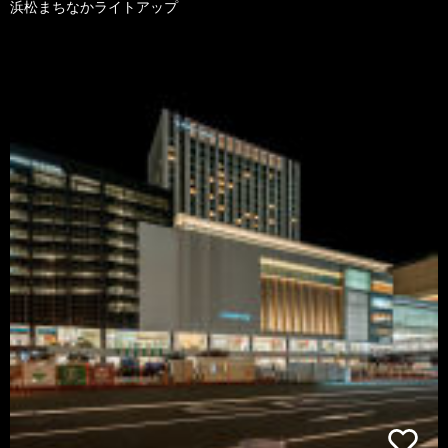
浜松まちなかライトアップ