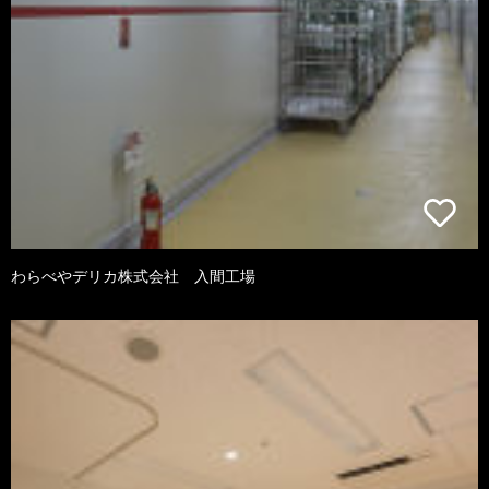
わらべやデリカ株式会社 入間工場