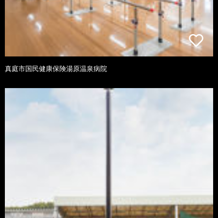
真庭市国民健康保険湯原温泉病院