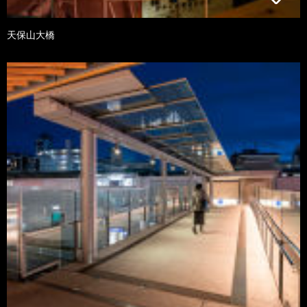
天保山大橋