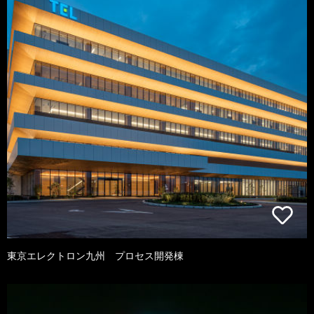
東京エレクトロン九州 プロセス開発棟