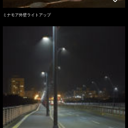
ミナモア外壁ライトアップ