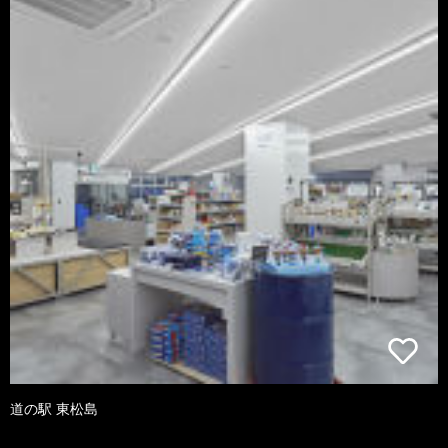
道の駅 東松島