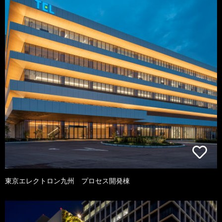
東京エレクトロン九州 プロセス開発棟