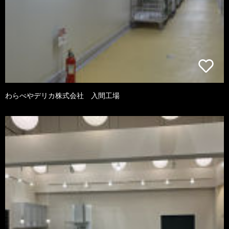
わらべやデリカ株式会社 入間工場