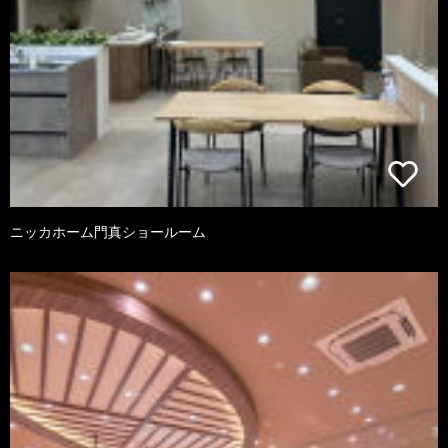
ニッカホーム門真ショールーム