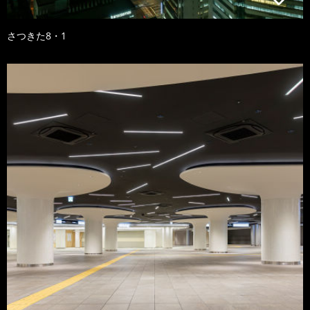
さつきた8・1