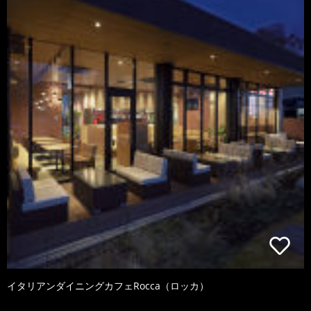
イタリアンダイニングカフェRocca（ロッカ）