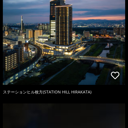
ステーションヒル枚方(STATION HILL HIRAKATA)