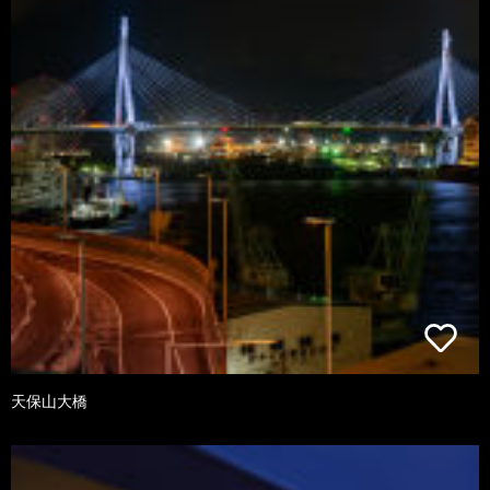
天保山大橋