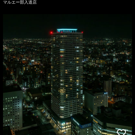
マルエー部入道店