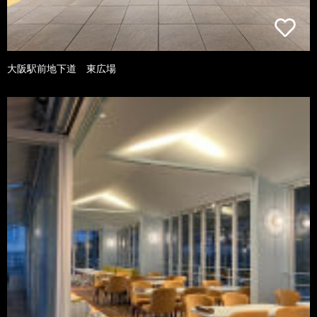
大阪駅前地下道 東広場