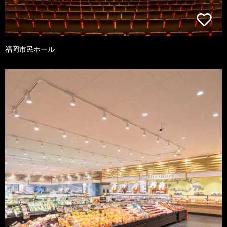
福岡市民ホール