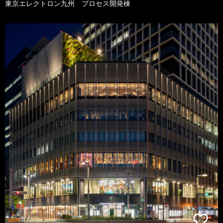
東京エレクトロン九州 プロセス開発棟