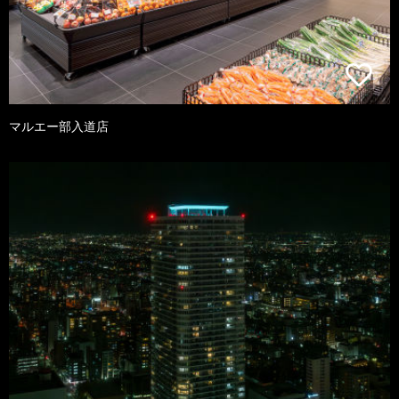
マルエー部入道店