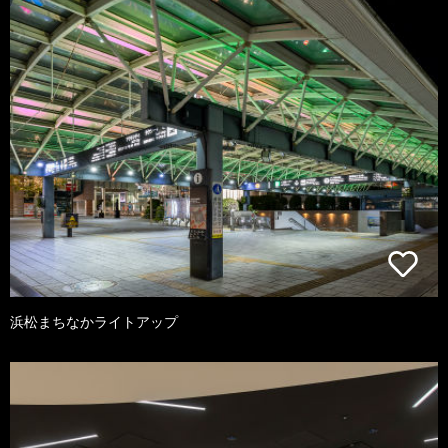
浜松まちなかライトアップ