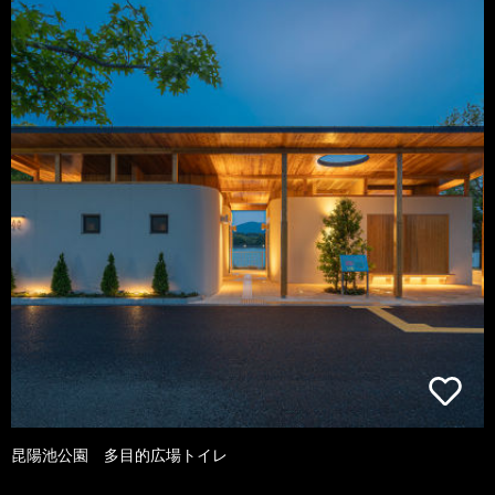
昆陽池公園 多目的広場トイレ