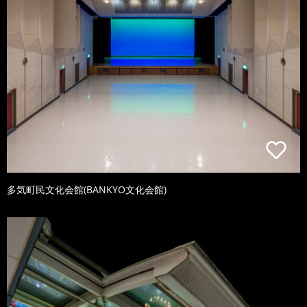
多気町民文化会館(BANKYO文化会館)