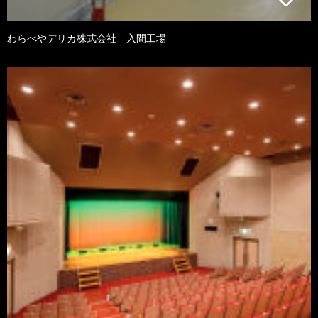
わらべやデリカ株式会社 入間工場