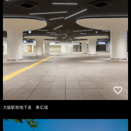
大阪駅前地下道 東広場