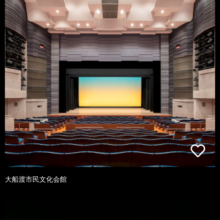
大船渡市民文化会館