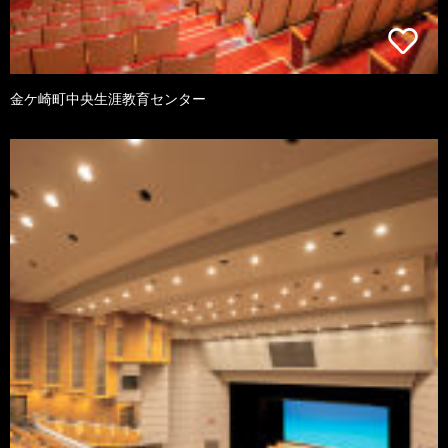
金ケ崎町中央生涯教育センター