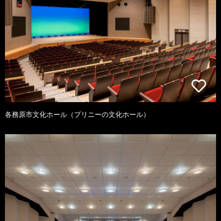
各務原市文化ホール（プリニーの文化ホール）