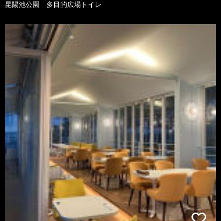
昆陽池公園 多目的広場トイレ