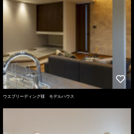
ウエブリーディング様 モデルハウス