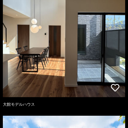
大館モデルハウス