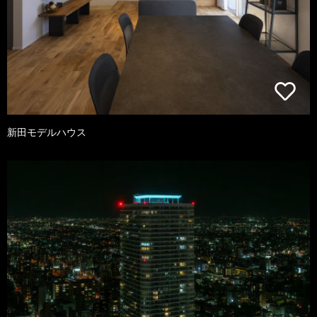
新田モデルハウス