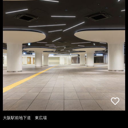
大阪駅前地下道 東広場