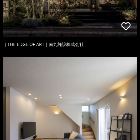
｜THE EDGE OF ART｜南九施設株式会社