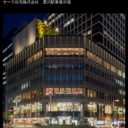
サーラ住宅株式会社 豊川駅東展示場