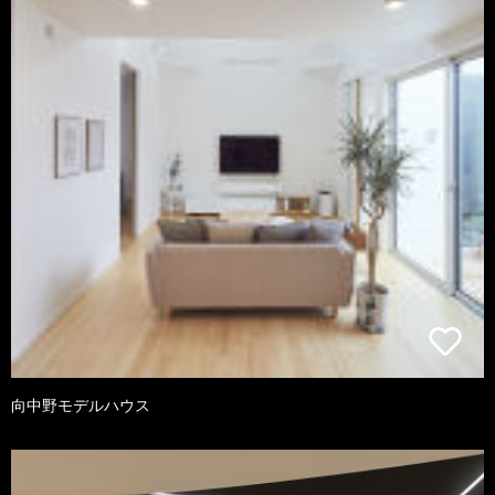
向中野モデルハウス