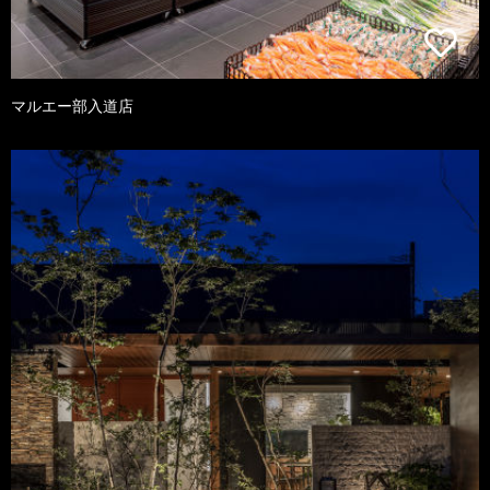
マルエー部入道店