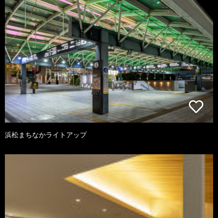
浜松まちなかライトアップ