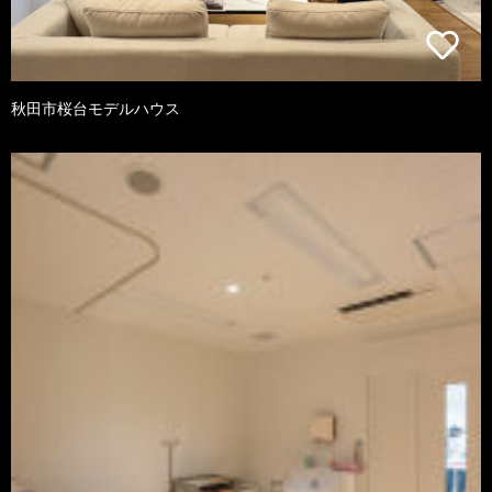
秋田市桜台モデルハウス