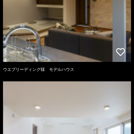
ウエブリーディング様 モデルハウス