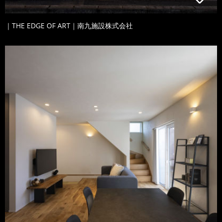
｜THE EDGE OF ART｜南九施設株式会社