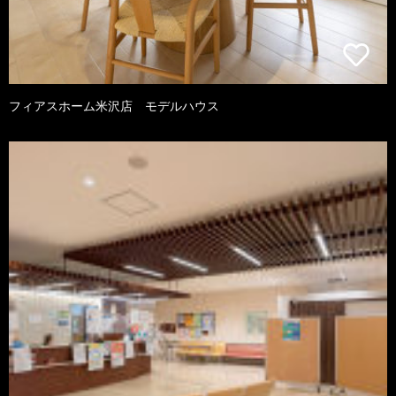
フィアスホーム米沢店 モデルハウス