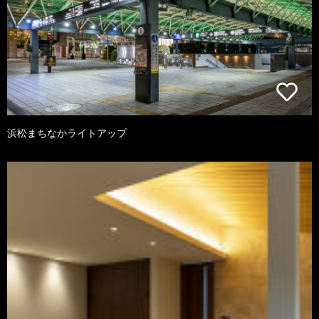
浜松まちなかライトアップ