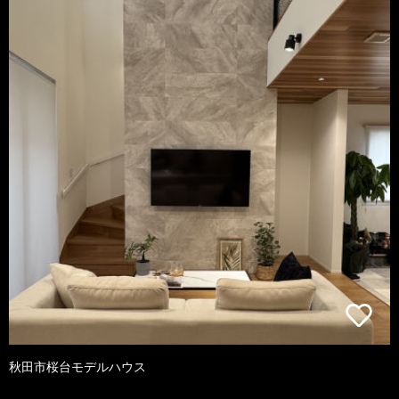
秋田市桜台モデルハウス