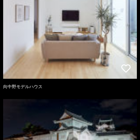
向中野モデルハウス