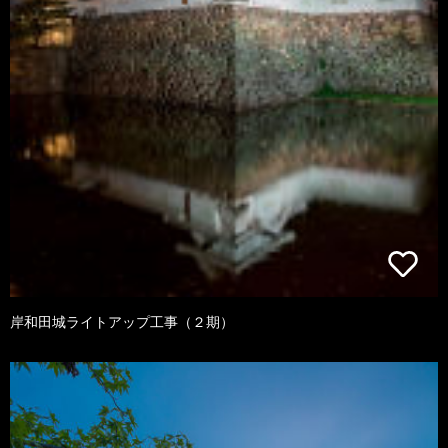
岸和田城ライトアップ工事（２期）