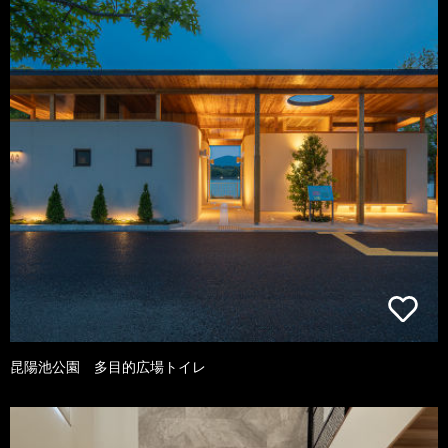
昆陽池公園 多目的広場トイレ