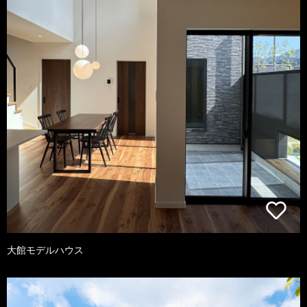
大館モデルハウス