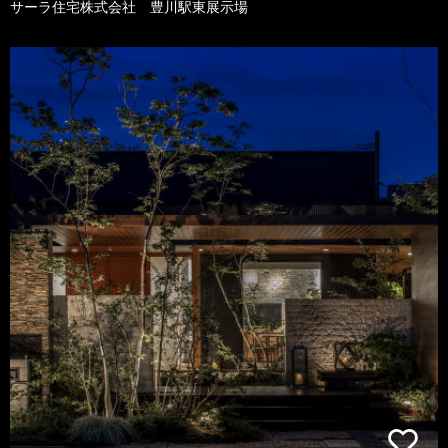
サーラ住宅株式会社 豊川駅東展示場