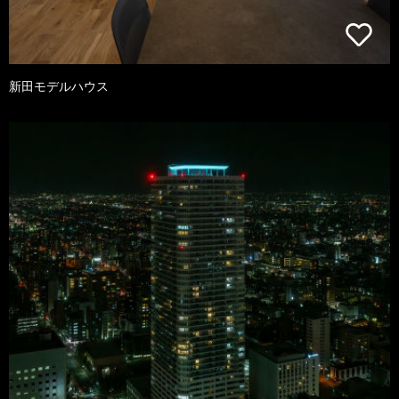
新田モデルハウス