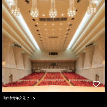
仙台市青年文化センター