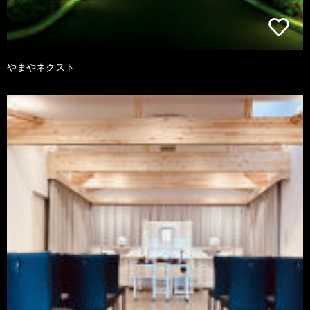
やまやネクスト