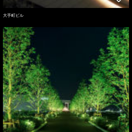
大手町ビル