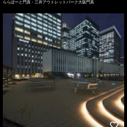
ららぽーと門真・三井アウトレットパーク大阪門真