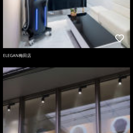
ELEGAN梅田店