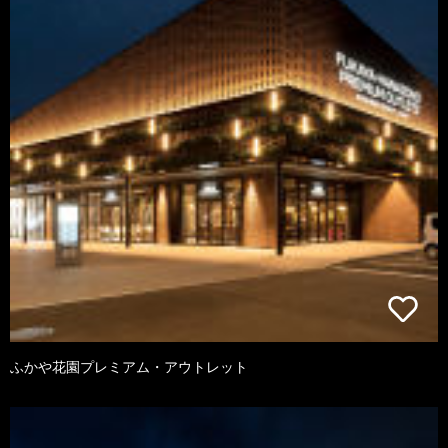
ふかや花園プレミアム・アウトレット