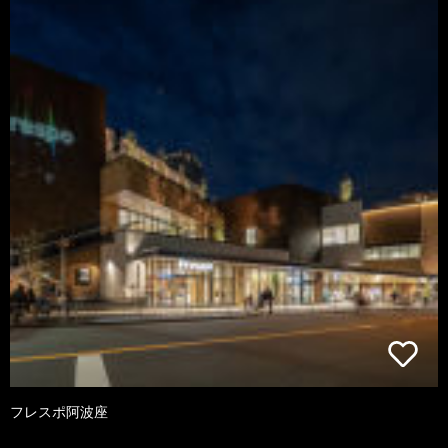
フレスポ阿波座