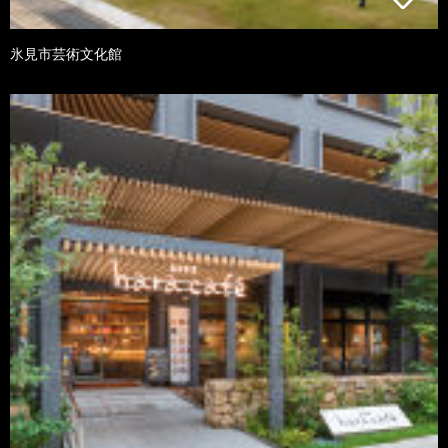
氷見市芸術文化館