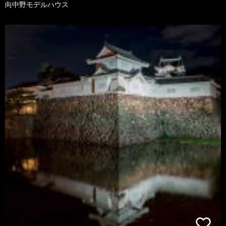
向中野モデルハウス