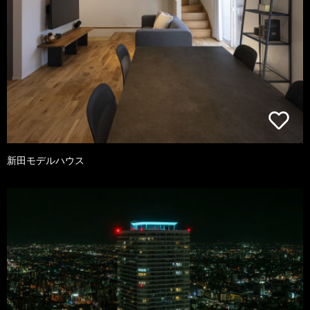
新田モデルハウス