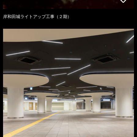
岸和田城ライトアップ工事（２期）