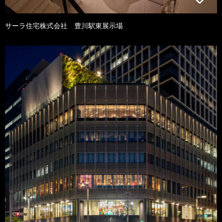
サーラ住宅株式会社 豊川駅東展示場