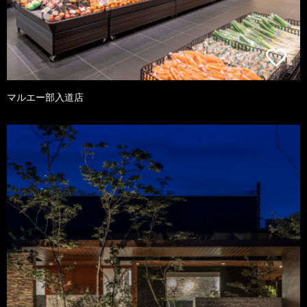
マルエー部入道店