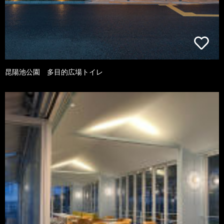
昆陽池公園 多目的広場トイレ