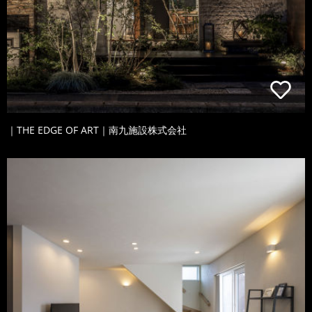
｜THE EDGE OF ART｜南九施設株式会社