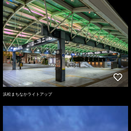
浜松まちなかライトアップ