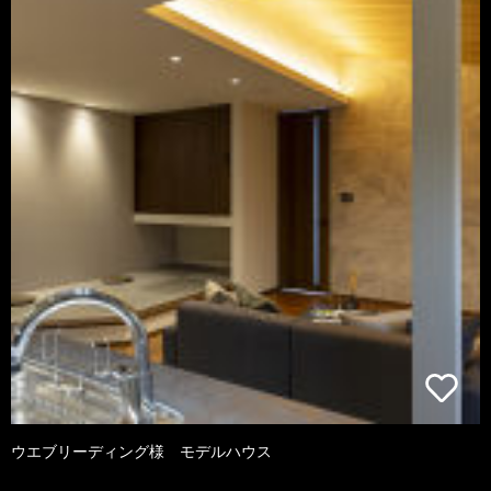
ウエブリーディング様 モデルハウス