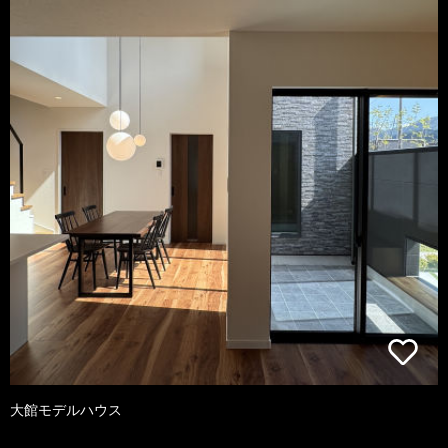
大館モデルハウス