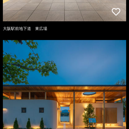
大阪駅前地下道 東広場