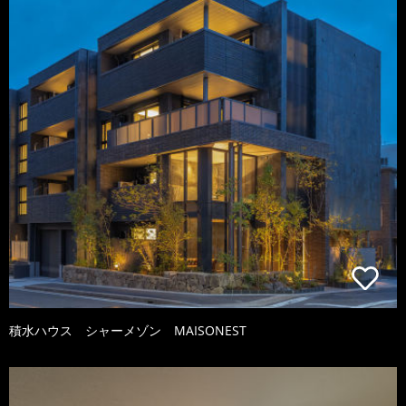
積水ハウス シャーメゾン MAISONEST